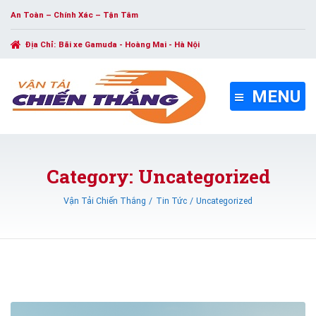
An Toàn – Chính Xác – Tận Tâm
Địa Chỉ:
Bãi xe Gamuda - Hoàng Mai - Hà Nội
MENU
Category: Uncategorized
Vận Tải Chiến Thắng
Tin Tức
Uncategorized