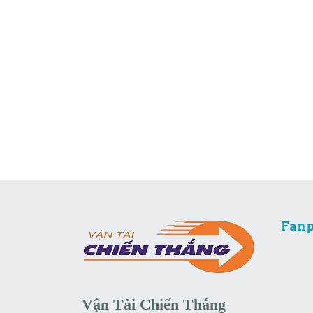
Fanp
Vận Tải Chiến Thắng