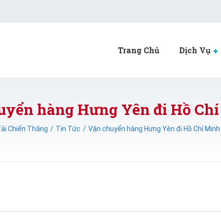
Trang Chủ
Dịch Vụ
uyển hàng Hưng Yên đi Hồ Chí
ải Chiến Thắng
Tin Tức
Vận chuyển hàng Hưng Yên đi Hồ Chí Minh 