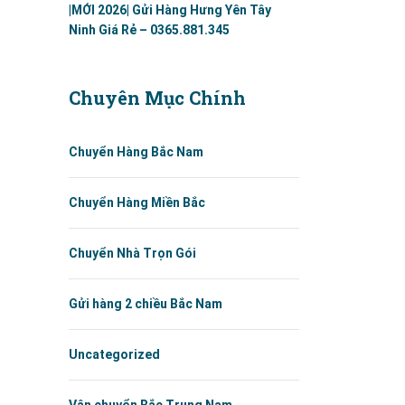
|MỚI 2026| Gửi Hàng Hưng Yên Tây
Ninh Giá Rẻ – 0365.881.345
Chuyên Mục Chính
Chuyển Hàng Bắc Nam
Chuyển Hàng Miền Bắc
Chuyển Nhà Trọn Gói
Gửi hàng 2 chiều Bắc Nam
Uncategorized