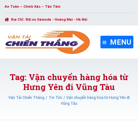
An Toàn – Chính Xác – Tận Tâm
Địa Chỉ:
Bãi xe Gamuda - Hoàng Mai - Hà Nội
MENU
Tag: Vận chuyển hàng hóa từ
Hưng Yên đi Vũng Tàu
Vận Tải Chiến Thắng
Tin Tức
Vận chuyển hàng hóa từ Hưng Yên đi
Vũng Tàu