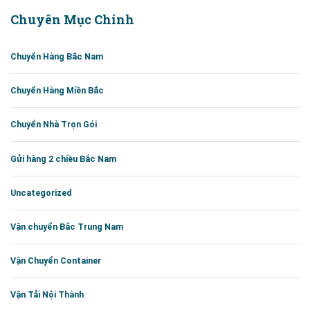
Chuyên Mục Chính
Chuyển Hàng Bắc Nam
Chuyển Hàng Miền Bắc
Chuyển Nhà Trọn Gói
Gửi hàng 2 chiều Bắc Nam
Uncategorized
Vận chuyển Bắc Trung Nam
Vận Chuyển Container
Vận Tải Nội Thành