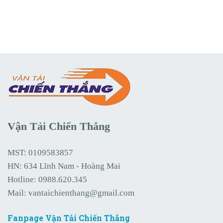
Vận Tải Chiến Thắng
MST: 0109583857
HN: 634 Lĩnh Nam - Hoàng Mai
Hotline:
0988.620.345
Mail:
vantaichienthang@gmail.com
Fanpage Vận Tải Chiến Thắng