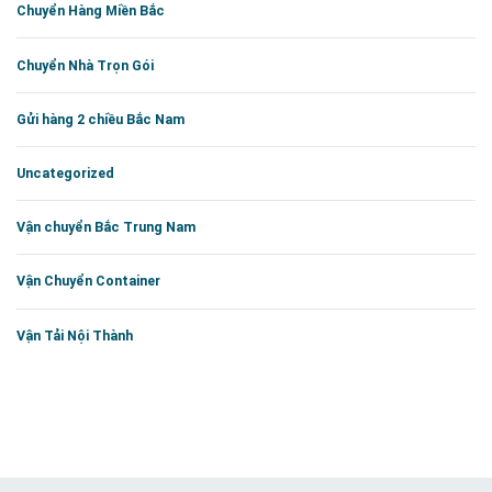
Chuyển Hàng Miền Bắc
Chuyển Nhà Trọn Gói
Gửi hàng 2 chiều Bắc Nam
Uncategorized
Vận chuyển Bắc Trung Nam
Vận Chuyển Container
Vận Tải Nội Thành