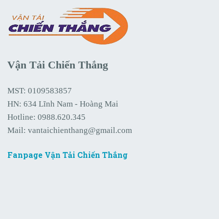
Vận Tải Chiến Thắng
MST: 0109583857
HN: 634 Lĩnh Nam - Hoàng Mai
Hotline:
0988.620.345
Mail:
vantaichienthang@gmail.com
Fanpage Vận Tải Chiến Thắng