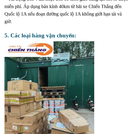
miễn phí. Áp dụng bán kính 40km từ bãi xe Chiến Thắng đến
Quốc lộ 1A nếu đoạn đường quốc lộ 1A không giới hạn tải và
giờ.
5. Các loại hàng vận chuyển: