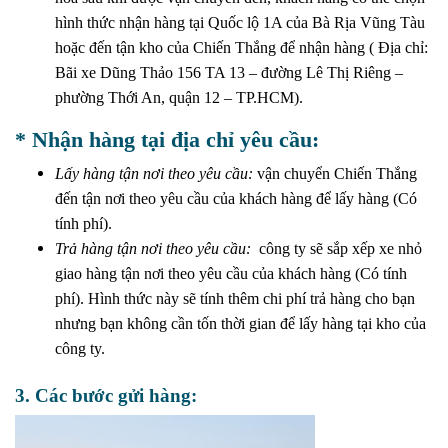
hình thức nhận hàng tại Quốc lộ 1A của Bà Rịa Vũng Tàu
hoặc đến tận kho của Chiến Thắng để nhận hàng ( Địa chỉ:
Bãi xe Dũng Thảo 156 TA 13 – đường Lê Thị Riêng –
phường Thới An, quận 12 – TP.HCM).
* Nhận hàng tại địa chỉ yêu cầu:
Lấy hàng tận nơi theo yêu cầu:
vận chuyển Chiến Thắng
đến tận nơi theo yêu cầu của khách hàng để lấy hàng (Có
tính phí).
Trả hàng tận nơi theo yêu cầu:
công ty sẽ sắp xếp xe nhỏ
giao hàng tận nơi theo yêu cầu của khách hàng (Có tính
phí). Hình thức này sẽ tính thêm chi phí trả hàng cho bạn
nhưng bạn không cần tốn thời gian để lấy hàng tại kho của
công ty.
3. Các bước gửi hàng: