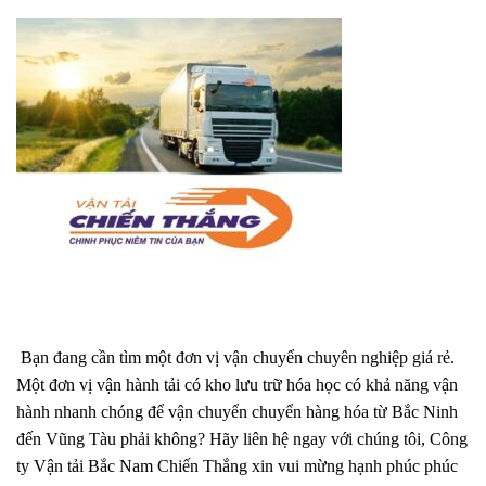
Bạn đang cần tìm một đơn vị vận chuyển chuyên nghiệp giá rẻ.
Một đơn vị vận hành tải có kho lưu trữ hóa học có khả năng vận
hành nhanh chóng để vận chuyển chuyển hàng hóa từ Bắc Ninh
đến Vũng Tàu phải không? Hãy liên hệ ngay với chúng tôi, Công
ty Vận tải Bắc Nam Chiến Thắng xin vui mừng hạnh phúc phúc