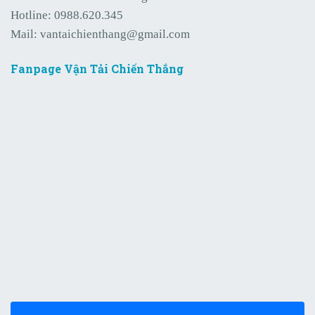
Hotline:
0988.620.345
Mail:
vantaichienthang@gmail.com
Fanpage Vận Tải Chiến Thắng