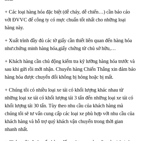
+ Các loại hàng hóa đặc biệt (dễ cháy, dễ chiến…) cần báo cáo
với ĐVVC để công ty có mực chuẩn tốt nhất cho những loại
hàng này.
+ Xuất trình đầy đủ các tờ giấy cần thiết liên quan đến hàng hóa
như:chứng minh hàng hóa,giấy chứng từ chủ sở hữu,…
+ Khách hàng cần chủ động kiểm tra kỹ lưỡng hàng hóa trước và
sau khi gửi rồi mới nhận. Chuyển hàng Chiến Thắng xin đảm bảo
hàng hóa được chuyển đổi không bị hỏng hoặc bị mất.
+ Chúng tôi có nhiều loại xe tải có khối lượng khác nhau từ
những loại xe tải có khối lượng tải 3 tấn đến những loại xe tải có
khối lượng tải 30 tấn. Tùy theo nhu cầu của khách hàng mà
chúng tôi sẽ tư vấn cung cấp các loại xe phù hợp với nhu cầu của
khách hàng và hỗ trợ quý khách vận chuyển trong thời gian
nhanh nhất.