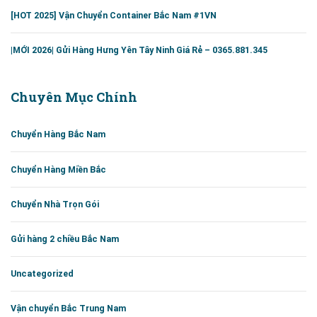
[HOT 2025] Vận Chuyển Container Bắc Nam #1VN
|MỚI 2026| Gửi Hàng Hưng Yên Tây Ninh Giá Rẻ – 0365.881.345
Chuyên Mục Chính
Chuyển Hàng Bắc Nam
Chuyển Hàng Miền Bắc
Chuyển Nhà Trọn Gói
Gửi hàng 2 chiều Bắc Nam
Uncategorized
Vận chuyển Bắc Trung Nam