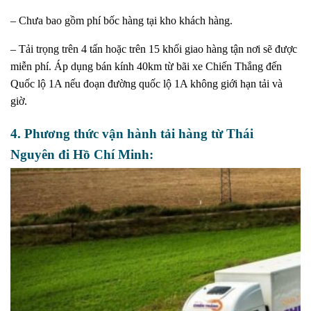
– Chưa bao gồm phí bốc hàng tại kho khách hàng.
– Tải trọng trên 4 tấn hoặc trên 15 khối giao hàng tận nơi sẽ được
miễn phí. Áp dụng bán kính 40km từ bãi xe Chiến Thắng đến
Quốc lộ 1A nếu đoạn đường quốc lộ 1A không giới hạn tải và
giờ.
4. Phương thức vận hành tải hàng từ Thái
Nguyên đi Hồ Chí Minh: