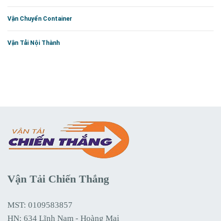
Vận Chuyển Container
Vận Tải Nội Thành
Vận Tải Chiến Thắng
MST: 0109583857
HN: 634 Lĩnh Nam - Hoàng Mai