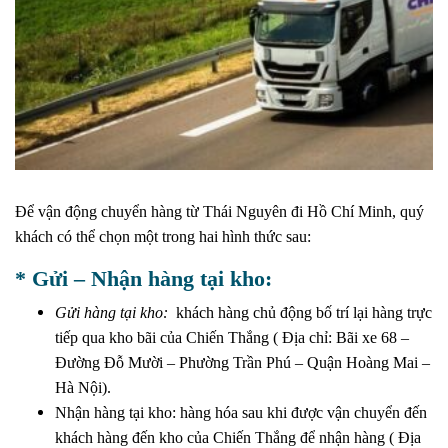
Để vận động chuyển hàng từ Thái Nguyên đi Hồ Chí Minh, quý
khách có thể chọn một trong hai hình thức sau:
* Gửi – Nhận hàng tại kho:
Gửi hàng tại kho:
khách hàng chủ động bố trí lại hàng trực
tiếp qua kho bãi của Chiến Thắng ( Địa chỉ: Bãi xe 68 –
Đường Đỗ Mười – Phường Trần Phú – Quận Hoàng Mai –
Hà Nội).
Nhận hàng tại kho: hàng hóa sau khi được vận chuyển đến
khách hàng đến kho của Chiến Thắng để nhận hàng ( Địa