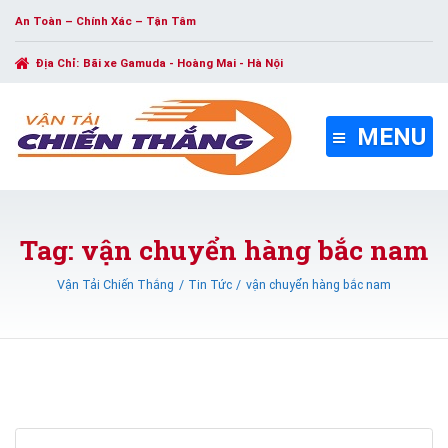
An Toàn – Chính Xác – Tận Tâm
Địa Chỉ:
Bãi xe Gamuda - Hoàng Mai - Hà Nội
MENU
Tag: vận chuyển hàng bắc nam
Vận Tải Chiến Thắng
Tin Tức
vận chuyển hàng bắc nam