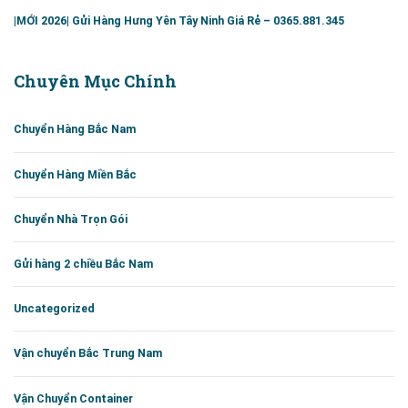
|MỚI 2026| Gửi Hàng Hưng Yên Tây Ninh Giá Rẻ – 0365.881.345
Chuyên Mục Chính
Chuyển Hàng Bắc Nam
Chuyển Hàng Miền Bắc
Chuyển Nhà Trọn Gói
Gửi hàng 2 chiều Bắc Nam
Uncategorized
Vận chuyển Bắc Trung Nam
Vận Chuyển Container