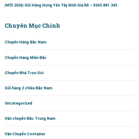
|MỚI 2026| Gửi Hàng Hưng Yên Tây Ninh Giá Rẻ – 0365.881.345
Chuyên Mục Chính
Chuyển Hàng Bắc Nam
Chuyển Hàng Miền Bắc
Chuyển Nhà Trọn Gói
Gửi hàng 2 chiều Bắc Nam
Uncategorized
Vận chuyển Bắc Trung Nam
Vận Chuyển Container