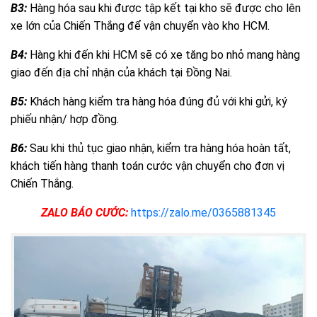
B3:
Hàng hóa sau khi được tập kết tại kho sẽ được cho lên
xe lớn của Chiến Thắng để vận chuyển vào kho HCM.
B4:
Hàng khi đến khi HCM sẽ có xe tăng bo nhỏ mang hàng
giao đến địa chỉ nhận của khách tại Đồng Nai.
B5:
Khách hàng kiểm tra hàng hóa đúng đủ với khi gửi, ký
phiếu nhận/ hợp đồng.
B6:
Sau khi thủ tục giao nhận, kiểm tra hàng hóa hoàn tất,
khách tiến hàng thanh toán cước vận chuyển cho đơn vị
Chiến Thắng.
ZALO BÁO CƯỚC:
https://zalo.me/0365881345