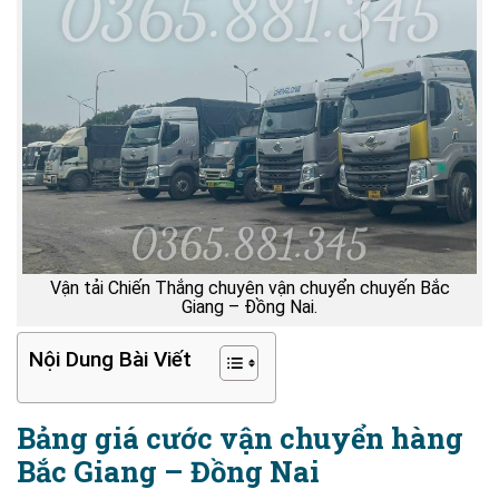
Vận tải Chiến Thắng chuyên vận chuyển chuyến Bắc
Giang – Đồng Nai.
Nội Dung Bài Viết
Bảng giá cước vận chuyển hàng
Bắc Giang – Đồng Nai