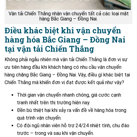
Vận tải Chiến Thắng nhận vận chuyển tất cả các loại mặt
hàng Bắc Giang – Đồng Nai.
Điều khác biệt khi vận chuyển
hàng hóa Bắc Giang – Đồng Nai
tại vận tải Chiến Thắng
Không phải ngẫu nhiên mà vận tải Chiến Thắng là đơn vị sự
ưu tiên hàng đầu khi khách hàng có nhu cầu vận chuyển
hàng chặng Bắc Giang – Đồng Nai. Vậy, điều gì khác biệt tại
Chiến Thắng mà khiến đơn vị đạt được kết quả như vậy?
Thời gian vận chuyển nhanh chóng, giá cước cạnh
tranh nhất trên thị trường hiện nay.
Đền bù thiệt hại khi xảy ra vấn đề về hàng hóa trong
quá trình vận chuyển.
Có đội ngũ nhân viên hỗ trợ 24/24 nhiệt tình, chu đáo
trước – trong và sau khi vận chuyển.