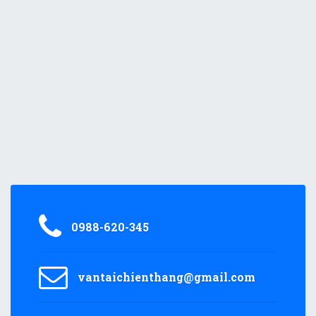
0988-620-345
vantaichienthang@gmail.com