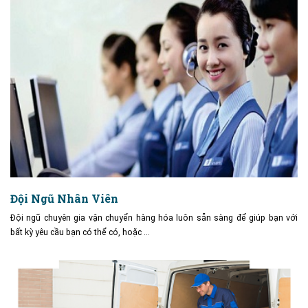
Đội Ngũ Nhân Viên
Đội ngũ chuyên gia vận chuyển hàng hóa luôn sẵn sàng để giúp bạn với
bất kỳ yêu cầu bạn có thể có, hoặc …