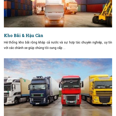
Kho Bãi & Hậu Cần
Hệ thống kho bãi rộng khắp cả nước và sự hợp tác chuyên nghiệp, uy tín
với các chành xe giúp chúng tôi cung cấp …