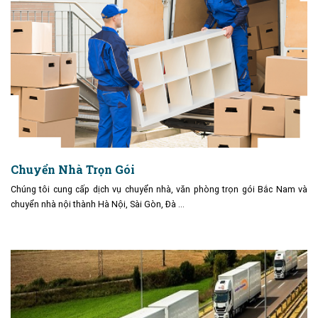
Chuyển Nhà Trọn Gói
Chúng tôi cung cấp dịch vụ chuyển nhà, văn phòng trọn gói Bắc Nam và
chuyển nhà nội thành Hà Nội, Sài Gòn, Đà …