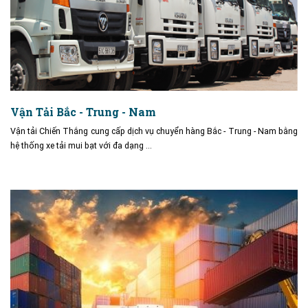
Vận Tải Bắc - Trung - Nam
Vận tải Chiến Thắng cung cấp dịch vụ chuyển hàng Bắc - Trung - Nam bằng
hệ thống xe tải mui bạt với đa dạng …