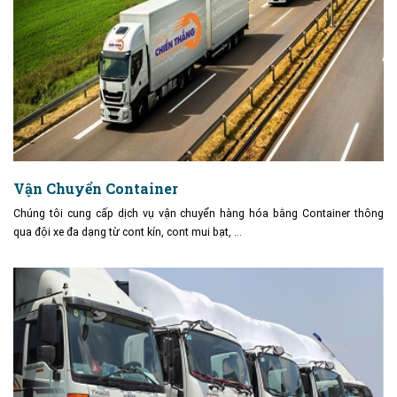
Vận Chuyển Container
Chúng tôi cung cấp dịch vụ vận chuyển hàng hóa bằng Container thông
qua đội xe đa dạng từ cont kín, cont mui bạt, …