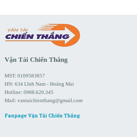
Vận Tải Chiến Thắng
MST: 0109583857
HN: 634 Lĩnh Nam - Hoàng Mai
Hotline:
0988.620.345
Mail:
vantaichienthang@gmail.com
Fanpage Vận Tải Chiến Thắng