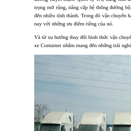
trọng mở rộng, nâng cấp hệ thống đường bộ, 
đến nhiều tỉnh thành. Trong đó vận chuyển h
nay với những ưu điểm riêng của nó.
Và từ xu hướng thay đổi hình thức vận chuy
xe Container nhằm mang đến những trải nghi