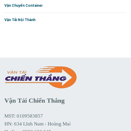
Vận Chuyển Container
Vận Tải Nội Thành
Vận Tải Chiến Thắng
MST: 0109583857
HN: 634 Lĩnh Nam - Hoàng Mai