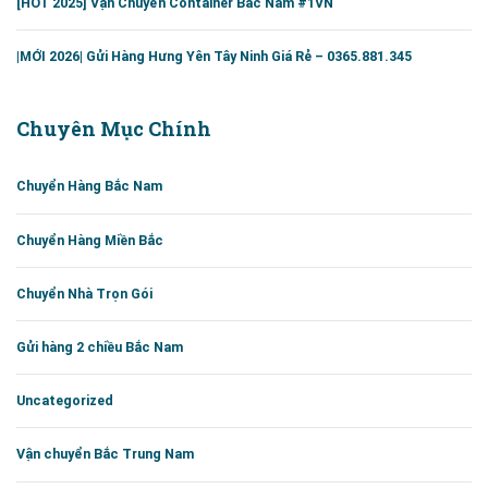
[HOT 2025] Vận Chuyển Container Bắc Nam #1VN
|MỚI 2026| Gửi Hàng Hưng Yên Tây Ninh Giá Rẻ – 0365.881.345
Chuyên Mục Chính
Chuyển Hàng Bắc Nam
Chuyển Hàng Miền Bắc
Chuyển Nhà Trọn Gói
Gửi hàng 2 chiều Bắc Nam
Uncategorized
Vận chuyển Bắc Trung Nam