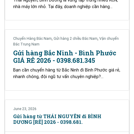
nhà máy lớn nhỏ. Tại đây, doanh nghiệp cần hàng…
Chuyển Hàng Bắc Nam
,
Gửi hàng 2 chiều Bắc Nam
,
Vận chuyển
Bắc Trung Nam
Gửi hàng Bắc Ninh - Bình Phước
GIÁ RẺ 2026 - 0398.681.345
Bạn cần chuyển hàng từ Bắc Ninh đi Bình Phước giá rẻ,
nhanh chóng, đội ngũ tư vấn chuyên nghiệp?…
June 23, 2026
Gửi hàng từ THÁI NGUYÊN đi BÌNH
DƯƠNG [RẺ] 2026 - 0398.681.