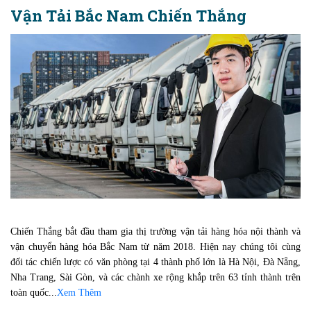
Vận Tải Bắc Nam Chiến Thắng
Chiến Thắng bắt đầu tham gia thị trường vận tải hàng hóa nội thành và
vận chuyển hàng hóa Bắc Nam từ năm 2018. Hiện nay chúng tôi cùng
đối tác chiến lược có văn phòng tại 4 thành phố lớn là Hà Nội, Đà Nẵng,
Nha Trang, Sài Gòn, và các chành xe rộng khắp trên 63 tỉnh thành trên
toàn quốc...
Xem Thêm