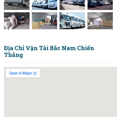
Địa Chỉ Vận Tải Bắc Nam Chiến
Thắng