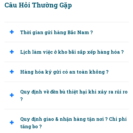
Câu Hỏi Thường Gặp
Thời gian gửi hàng Bắc Nam ?
Lịch làm việc ở kho bãi sắp xếp hàng hóa ?
Hàng hóa ký gửi có an toàn không ?
Quy định về đền bù thiệt hại khi xảy ra rủi ro
?
Quy định giao & nhận hàng tận nơi ? Chi phí
tăng bo ?