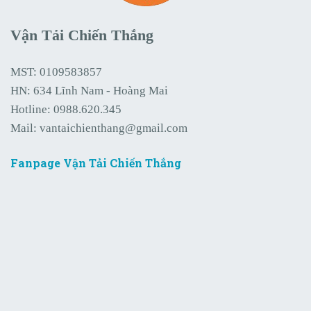
Vận Tải Chiến Thắng
MST: 0109583857
HN: 634 Lĩnh Nam - Hoàng Mai
Hotline:
0988.620.345
Mail:
vantaichienthang@gmail.com
Fanpage Vận Tải Chiến Thắng