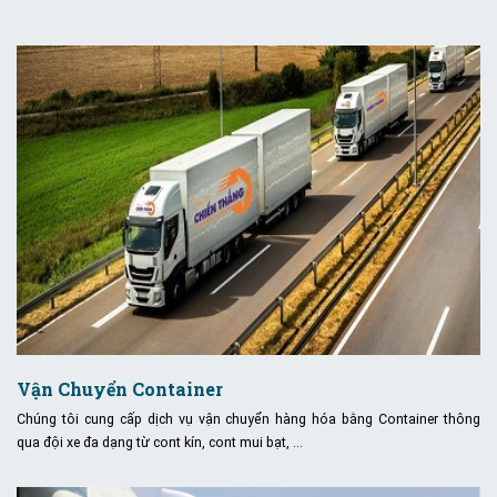
Vận Chuyển Container
Chúng tôi cung cấp dịch vụ vận chuyển hàng hóa bằng Container thông
qua đội xe đa dạng từ cont kín, cont mui bạt, …