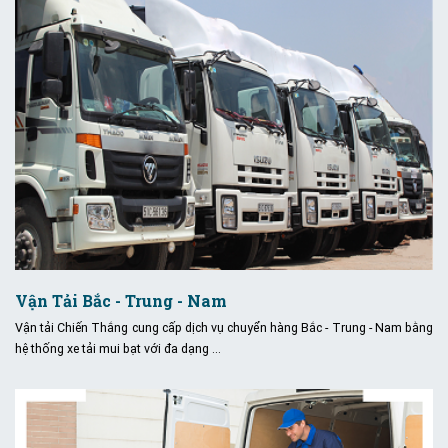
Vận Tải Bắc - Trung - Nam
Vận tải Chiến Thắng cung cấp dịch vụ chuyển hàng Bắc - Trung - Nam bằng
hệ thống xe tải mui bạt với đa dạng …