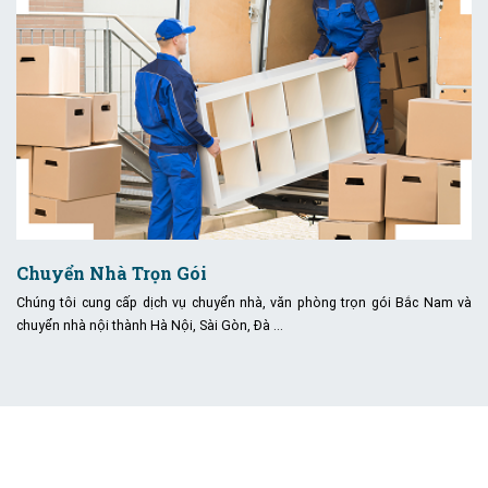
Chuyển Nhà Trọn Gói
Chúng tôi cung cấp dịch vụ chuyển nhà, văn phòng trọn gói Bắc Nam và
chuyển nhà nội thành Hà Nội, Sài Gòn, Đà …