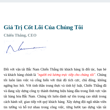
Giá Trị Cốt Lõi Của Chúng Tôi
Chiến Thắng, CEO
Đối với vận tải Bắc Nam Chiến Thắng thì khách hàng là đối tác, bạn bè
và khách hàng chính là
"người trả lương trực tiếp cho chúng tôi"
. Chúng
tôi luôn làm việc và cống hiến với thái độ tích cực, chủ động, không
ngừng học hỏi. Với tinh thần trung thực và tính kỷ luật, Chiến Thắng đã
và đang xây dựng công ty thành thương hiệu hàng đầu trong lĩnh vực vận
tải hàng hóa Bắc Nam. Chúng tôi luôn dành sự tôn trọng cao nhất trong
cách hành xử, giao tiếp với quý khách hàng. Xây dựng đội ngũ nhân viên
tin tưởng và hỗ trợ nhau trong công việc, từng bước tạo dựng vận tải