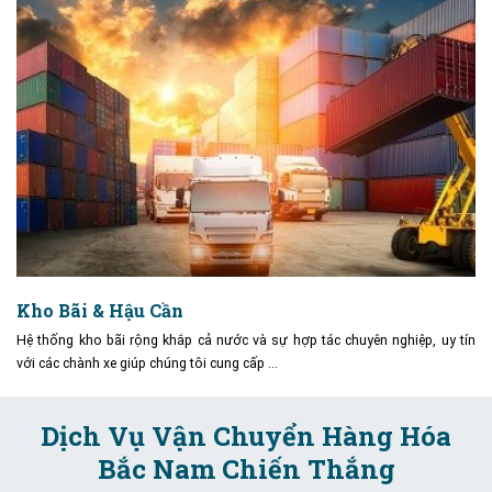
Kho Bãi & Hậu Cần
Hệ thống kho bãi rộng khắp cả nước và sự hợp tác chuyên nghiệp, uy tín
với các chành xe giúp chúng tôi cung cấp …
Dịch Vụ Vận Chuyển Hàng Hóa
Bắc Nam Chiến Thắng