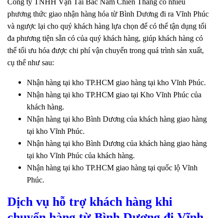
Công ty TNHH Vận Tải Bắc Nam Chiến Thắng có nhiều
phương thức giao nhận hàng hóa từ Bình Dương đi ra Vĩnh Phúc
và ngược lại cho quý khách hàng lựa chọn để có thể tận dụng tối
đa phương tiện sẵn có của quý khách hàng, giúp khách hàng có
thể tối ưu hóa được chi phí vận chuyển trong quá trình sản xuất,
cụ thể như sau:
Nhận hàng tại kho TP.HCM giao hàng tại kho Vĩnh Phúc.
Nhận hàng tại kho TP.HCM giao tại Kho Vĩnh Phúc của
khách hàng.
Nhận hàng tại kho Bình Dương của khách hàng giao hàng
tại kho Vĩnh Phúc.
Nhận hàng tại kho Bình Dương của khách hàng giao hàng
tại kho Vĩnh Phúc của khách hàng.
Nhận hàng tại kho TP.HCM giao hàng tại quốc lộ Vĩnh
Phúc.
Dịch vụ hỗ trợ khách hàng khi
chuyển hàng từ Bình Dương đi Vĩnh