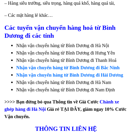
– Hàng siêu trường, siêu trọng, hàng quá khổ, hàng quá tải,
– Các mặt hàng lẻ khác…
Các tuyến vận chuyển hàng hoá từ Bình
Dương đi các tỉnh
Nhận vận chuyển hàng từ Bình Dương đi Hà Nội
Nhận vận chuyển hàng từ Bình Dương đi Hưng Yên
Nhận vận chuyển hàng từ Bình Dương đi Thanh Hoá
Nhận vận chuyển hàng từ Bình Dương đi Bắc Ninh
Nhận vận chuyển hàng từ Bình Dương đi Hải Dương
Nhận vận chuyển hàng từ Bình Dương đi Hà Nam
Nhận vận chuyển hàng từ Bình Dương đi Nam Định
>>>> Bạn đừng bỏ qua Thông tin về Giá Cước
Chành xe
ghép hàng đi Hà Nội
Giá rẻ TẠI ĐÂY, giảm ngay 10% Cước
Vận chuyển.
THÔNG TIN LIÊN HỆ