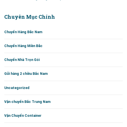
Chuyên Mục Chính
Chuyển Hàng Bắc Nam
Chuyển Hàng Miền Bắc
Chuyển Nhà Trọn Gói
Gửi hàng 2 chiều Bắc Nam
Uncategorized
Vận chuyển Bắc Trung Nam
Vận Chuyển Container