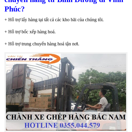
Phúc?
+ Hỗ trợ lấy hàng tại tất cả các kho bãi của chúng tôi.
+ Hỗ trợ bốc xếp hàng hoá.
+ Hỗ trợ trung chuyển hàng hoá tận nơi.