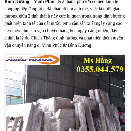
Bình Dương – Vĩnh Phúc
là 2 thành phố lớn có nền kinh tế
công nghiệp đang trên đà phát triển mạnh mẽ, việc kết nối giao
thương giữa 2 tỉnh thành này cực kì quan trọng trong định hướng
phát triển kinh tế của đất nước. Nhu cầu sản xuất ngày càng cao
kéo theo nhu cầu vận chuyển hàng hóa ngày càng nhiều, đây
chính là lý do Chiến Thắng định hướng và phát triển thêm tuyến
vận chuyển hàng đi Vĩnh Phúc từ Bình Dương.