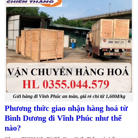
Gửi hàng đi Vĩnh Phúc an toàn, giá rẻ chỉ từ 1,600đ/kg
Phương thức giao nhận hàng hoá từ
Bình Dương đi Vĩnh Phúc như thế
nào?