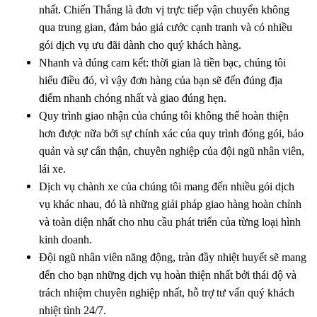
nhất. Chiến Thắng là đơn vị trực tiếp vận chuyển không
qua trung gian, đảm bảo giá cước cạnh tranh và có nhiều
gói dịch vụ ưu đãi dành cho quý khách hàng.
Nhanh và đúng cam kết: thời gian là tiền bạc, chúng tôi
hiểu điều đó, vì vậy đơn hàng của bạn sẽ đến đúng địa
điểm nhanh chóng nhất và giao đúng hẹn.
Quy trình giao nhận của chúng tôi không thể hoàn thiện
hơn được nữa bởi sự chính xác của quy trình đóng gói, bảo
quản và sự cẩn thận, chuyên nghiệp của đội ngũ nhân viên,
lái xe.
Dịch vụ chành xe của chúng tôi mang đến nhiều gói dịch
vụ khác nhau, đó là những giải pháp giao hàng hoàn chỉnh
và toàn diện nhất cho nhu cầu phát triển của từng loại hình
kinh doanh.
Đội ngũ nhân viên năng động, tràn đầy nhiệt huyết sẽ mang
đến cho bạn những dịch vụ hoàn thiện nhất bởi thái độ và
trách nhiệm chuyên nghiệp nhất, hỗ trợ tư vấn quý khách
nhiệt tình 24/7.