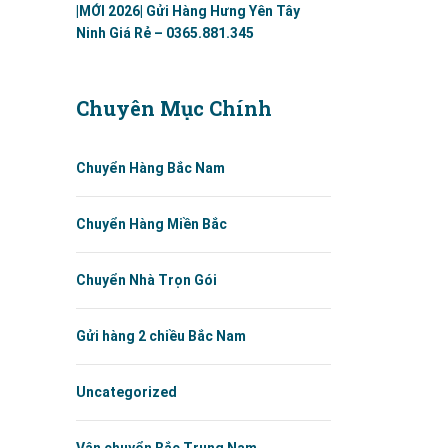
|MỚI 2026| Gửi Hàng Hưng Yên Tây
Ninh Giá Rẻ – 0365.881.345
Chuyên Mục Chính
Chuyển Hàng Bắc Nam
Chuyển Hàng Miền Bắc
Chuyển Nhà Trọn Gói
Gửi hàng 2 chiều Bắc Nam
Uncategorized