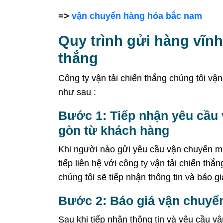
=>
vận chuyển hàng hóa bắc nam
Quy trình gửi hàng vĩnh
thắng
Công ty vận tải chiến thắng chúng tôi vận
như sau :
Bước 1: Tiếp nhận yêu cầu 
gòn từ khách hàng
Khi người nào gửi yêu cầu vận chuyển m
tiếp liên hệ với công ty vận tải chiến thắ
chúng tôi sẽ tiếp nhận thông tin và báo gi
Bước 2: Báo giá vận chuyển
Sau khi tiếp nhận thông tin và yêu cầu vậ