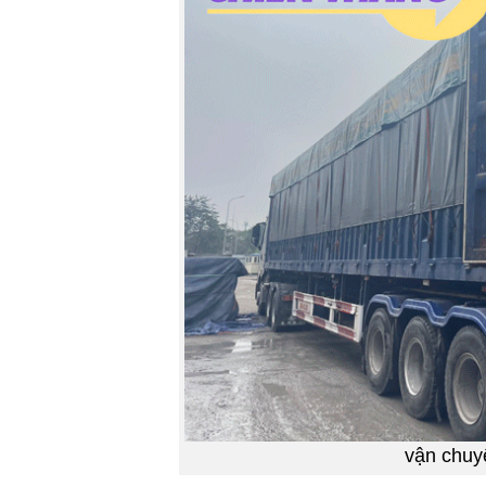
vận chuy