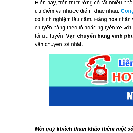
Hiện nay, trên thị trường có rất nhiều nh
ưu điểm và nhược điểm khác nhau.
Công
có kinh nghiệm lâu năm.
Hàng hóa nhận v
chuyển hàng theo lô hoặc nguyên xe với 
tối ưu tuyến
Vận chuyển hàng vĩnh phú
vận chuyển tốt nhất.
Mời quý khách tham khảo thêm một số