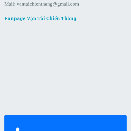
Mail:
vantaichienthang@gmail.com
Fanpage Vận Tải Chiến Thắng