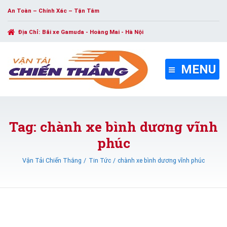
An Toàn – Chính Xác – Tận Tâm
Địa Chỉ:
Bãi xe Gamuda - Hoàng Mai - Hà Nội
MENU
Tag: chành xe bình dương vĩnh
phúc
Vận Tải Chiến Thắng
Tin Tức
chành xe bình dương vĩnh phúc