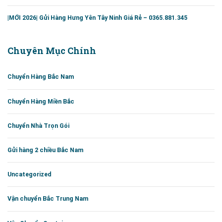
|MỚI 2026| Gửi Hàng Hưng Yên Tây Ninh Giá Rẻ – 0365.881.345
Chuyên Mục Chính
Chuyển Hàng Bắc Nam
Chuyển Hàng Miền Bắc
Chuyển Nhà Trọn Gói
Gửi hàng 2 chiều Bắc Nam
Uncategorized
Vận chuyển Bắc Trung Nam