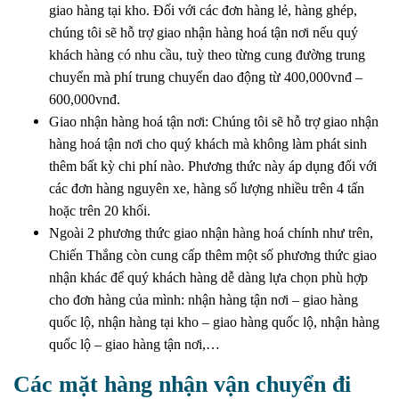
giao hàng tại kho. Đối với các đơn hàng lẻ, hàng ghép,
chúng tôi sẽ hỗ trợ giao nhận hàng hoá tận nơi nếu quý
khách hàng có nhu cầu, tuỳ theo từng cung đường trung
chuyển mà phí trung chuyển dao động từ 400,000vnđ –
600,000vnđ.
Giao nhận hàng hoá tận nơi: Chúng tôi sẽ hỗ trợ giao nhận
hàng hoá tận nơi cho quý khách mà không làm phát sinh
thêm bất kỳ chi phí nào. Phương thức này áp dụng đối với
các đơn hàng nguyên xe, hàng số lượng nhiều trên 4 tấn
hoặc trên 20 khối.
Ngoài 2 phương thức giao nhận hàng hoá chính như trên,
Chiến Thắng còn cung cấp thêm một số phương thức giao
nhận khác để quý khách hàng dễ dàng lựa chọn phù hợp
cho đơn hàng của mình: nhận hàng tận nơi – giao hàng
quốc lộ, nhận hàng tại kho – giao hàng quốc lộ, nhận hàng
quốc lộ – giao hàng tận nơi,…
Các mặt hàng nhận vận chuyển đi