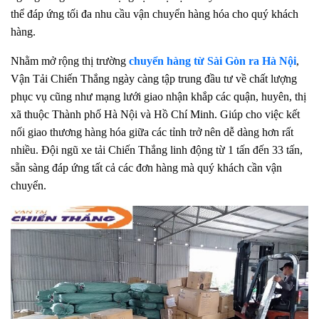
thể đáp ứng tối đa nhu cầu vận chuyển hàng hóa cho quý khách
hàng.
Nhằm mở rộng thị trường
chuyển hàng từ Sài Gòn ra Hà Nội
,
Vận Tải Chiến Thắng ngày càng tập trung đầu tư về chất lượng
phục vụ cũng như mạng lưới giao nhận khắp các quận, huyên, thị
xã thuộc Thành phố Hà Nội và Hồ Chí Minh. Giúp cho việc kết
nối giao thương hàng hóa giữa các tỉnh trở nên dễ dàng hơn rất
nhiều. Đội ngũ xe tải Chiến Thắng linh động từ 1 tấn đến 33 tấn,
sẵn sàng đáp ứng tất cả các đơn hàng mà quý khách cần vận
chuyển.