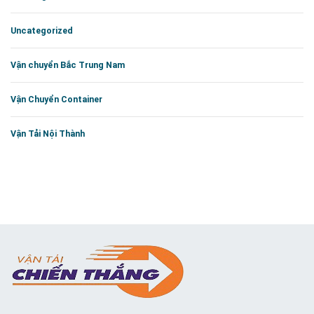
Uncategorized
Vận chuyển Bắc Trung Nam
Vận Chuyển Container
Vận Tải Nội Thành