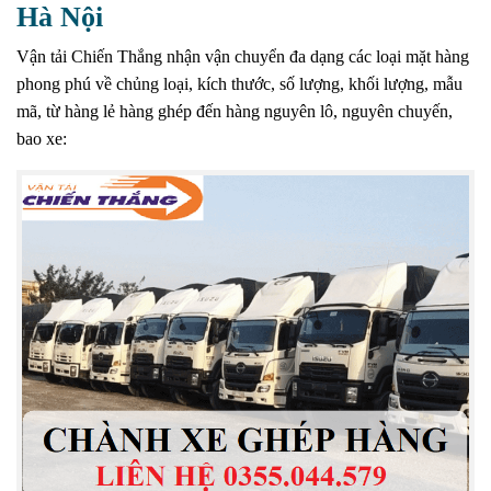
Hà Nội
Vận tải Chiến Thắng nhận vận chuyển đa dạng các loại mặt hàng
phong phú về chủng loại, kích thước, số lượng, khối lượng, mẫu
mã, từ hàng lẻ hàng ghép đến hàng nguyên lô, nguyên chuyến,
bao xe: