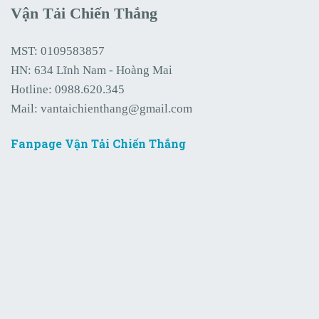
Vận Tải Chiến Thắng
MST: 0109583857
HN: 634 Lĩnh Nam - Hoàng Mai
Hotline:
0988.620.345
Mail:
vantaichienthang@gmail.com
Fanpage Vận Tải Chiến Thắng