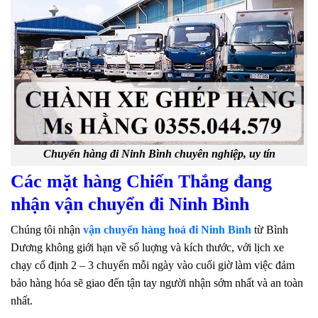
Chuyển hàng đi Ninh Bình chuyên nghiệp, uy tín
Các mặt hàng Chiến Thắng đang
nhận vận chuyển đi Ninh Bình
Chúng tôi nhận
vận chuyển hàng hoá đi Ninh Bình
từ Bình
Dương không giới hạn về số luợng và kích thước, với lịch xe
chạy cố định 2 – 3 chuyến mỗi ngày vào cuối giờ làm việc đảm
bảo hàng hóa sẽ giao đến tận tay người nhận sớm nhất và an toàn
nhất.