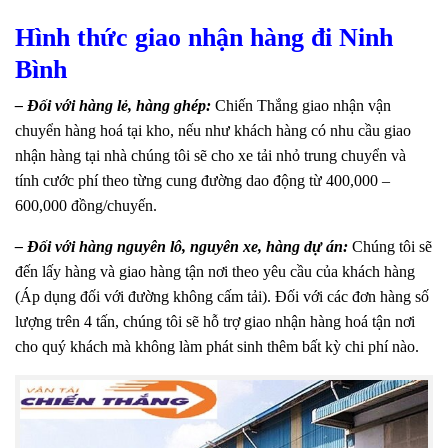
Hình thức giao nhận hàng đi Ninh
Bình
– Đối với hàng lẻ, hàng ghép:
Chiến Thắng giao nhận vận
chuyển hàng hoá tại kho, nếu như khách hàng có nhu cầu giao
nhận hàng tại nhà chúng tôi sẽ cho xe tải nhỏ trung chuyển và
tính cước phí theo từng cung đường dao động từ 400,000 –
600,000 đồng/chuyến.
– Đối với hàng nguyên lô, nguyên xe, hàng dự án:
Chúng tôi sẽ
đến lấy hàng và giao hàng tận nơi theo yêu cầu của khách hàng
(Áp dụng đối với đường không cấm tải). Đối với các đơn hàng số
lượng trên 4 tấn, chúng tôi sẽ hỗ trợ giao nhận hàng hoá tận nơi
cho quý khách mà không làm phát sinh thêm bất kỳ chi phí nào.