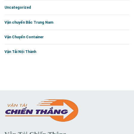
Uncategorized
Vận chuyển Bắc Trung Nam
Vận Chuyển Container
Vận Tải Nội Thành