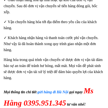
chuyển. Sau đó đơn vị vận chuyển sẽ tiến hàng đóng gói, bốc
xếp.
✓ Vận chuyển hàng hóa tới địa điểm theo yêu cầu của khách
hàng.
✓ Khách hàng nhận hàng và thanh toán cước phí vận chuyển.
Như vậy là đã hoàn thành xong quy trình giao nhận một đơn
hàng.
Hàng hóa trong quá trình vận chuyển sẽ được đơn vị vận tải đảm
bảo sự an toàn để tránh hư hỏng, mất mát. Mọi vấn đề phát sinh
sẽ được đơn vị vận tải xử lý triệt để đảm bảo quyền lợi của khách
hàng.
Ms
Mọi thông tin chi tiết
gửi hàng đi Hà Nội
gọi ngay
Hằng 0395.951.345
tư vấn nhé!