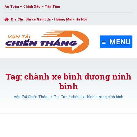
An Toàn – Chính Xác – Tận Tâm
Địa Chỉ:
Bãi xe Gamuda - Hoàng Mai - Hà Nội
MENU
Tag: chành xe bình dương ninh
bình
Vận Tải Chiến Thắng
Tin Tức
chành xe bình dương ninh bình