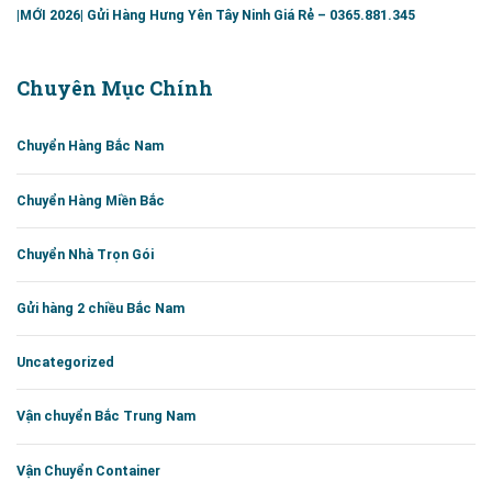
|MỚI 2026| Gửi Hàng Hưng Yên Tây Ninh Giá Rẻ – 0365.881.345
Chuyên Mục Chính
Chuyển Hàng Bắc Nam
Chuyển Hàng Miền Bắc
Chuyển Nhà Trọn Gói
Gửi hàng 2 chiều Bắc Nam
Uncategorized
Vận chuyển Bắc Trung Nam
Vận Chuyển Container