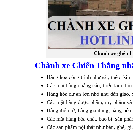
Chành xe ghép h
Chành xe Chiến Thắng nhậ
Hàng hóa công trình như sắt, thép, kim
Các mặt hàng quảng cáo, triển lãm, hộ
Hàng hóa dự án lớn nhỏ như dàn giáo,
Các mặt hàng dược phẩm, mỹ phẩm và
Hàng điện tử, hàng gia dụng, hàng tiêu
Các mặt hàng hóa chất, bao bì, sản ph
Các sản phẩm nội thất như bàn, ghế, g