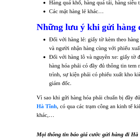
Hàng quá khổ, hàng quá tải, hàng siêu 
Các mặt hàng lẻ khác…
Những lưu ý khi gửi hàng 
Đối với hàng lẻ: giấy tờ kèm theo hàng 
và người nhận hàng cùng với phiếu xuất
Đối với hàng lô và nguyên xe: giấy tờ 
hàng hóa phải có đầy đủ thông tin tem 
trình, sự kiện phải có phiếu xuất kho 
giám đốc.
Vì sao khi gửi hàng hóa phải chuẩn bị đầy đủ
Hà Tĩnh
, có qua các trạm công an kinh tế ki
khác,…
Mọi thông tin báo giá cước gửi hàng đi Hà 