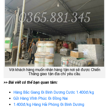
Với khách hàng muốn nhận hàng tận nơi sẽ được Chiến
Thắng giao tận địa chỉ yêu cầu.
>> Bài viết có thể bạn quan tâm:
Hàng Bắc Giang Đi Bình Dương Cước 1.400đ/kg
Gửi Hàng Vĩnh Phúc Đi Đồng Nai
1.400đ/kg Hàng Hải Phòng Đi Bình Dương