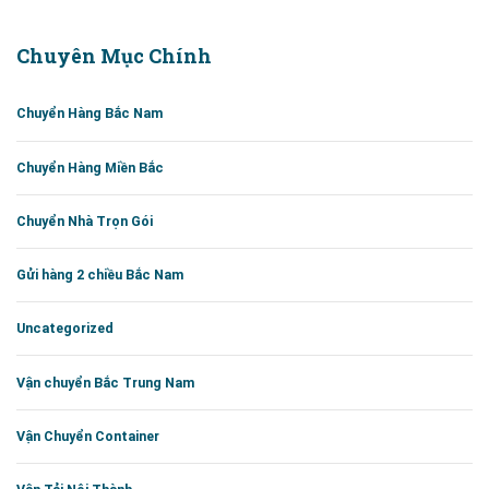
Chuyên Mục Chính
Chuyển Hàng Bắc Nam
Chuyển Hàng Miền Bắc
Chuyển Nhà Trọn Gói
Gửi hàng 2 chiều Bắc Nam
Uncategorized
Vận chuyển Bắc Trung Nam
Vận Chuyển Container