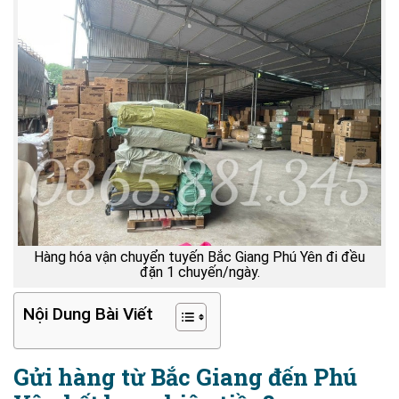
Hàng hóa vận chuyển tuyến Bắc Giang Phú Yên đi đều
đặn 1 chuyến/ngày.
Nội Dung Bài Viết
Gửi hàng từ Bắc Giang đến Phú