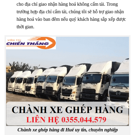
cho địa chỉ giao nhận hàng hoá không cấm tải. Trong
trường hợp địa chỉ cẩm tải, chúng tôi sẽ hỗ trợ giao nhận
hàng hoá vào ban đêm nếu quý khách hàng sắp xếp được
thời gian.
Chành xe ghép hàng đi Huế uy tín, chuyên nghiệp