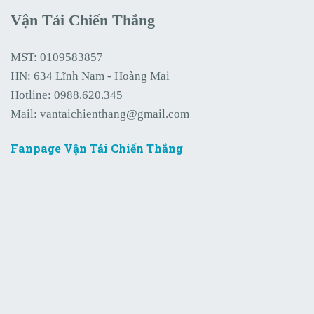
Vận Tải Chiến Thắng
MST: 0109583857
HN: 634 Lĩnh Nam - Hoàng Mai
Hotline:
0988.620.345
Mail:
vantaichienthang@gmail.com
Fanpage Vận Tải Chiến Thắng