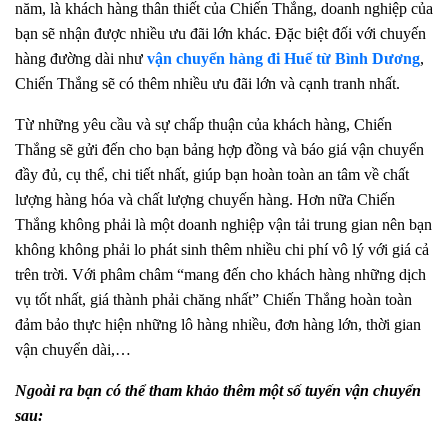
năm, là khách hàng thân thiết của Chiến Thắng, doanh nghiệp của
bạn sẽ nhận được nhiều ưu đãi lớn khác. Đặc biệt đối với chuyến
hàng đường dài như
vận chuyển hàng đi Huế từ Bình Dương
,
Chiến Thắng sẽ có thêm nhiều ưu đãi lớn và cạnh tranh nhất.
Từ những yêu cầu và sự chấp thuận của khách hàng, Chiến
Thắng sẽ gửi đến cho bạn bảng hợp đồng và báo giá vận chuyển
đầy đủ, cụ thể, chi tiết nhất, giúp bạn hoàn toàn an tâm về chất
lượng hàng hóa và chất lượng chuyến hàng. Hơn nữa Chiến
Thắng không phải là một doanh nghiệp vận tải trung gian nên bạn
không không phải lo phát sinh thêm nhiều chi phí vô lý với giá cả
trên trời. Với phâm châm “mang đến cho khách hàng những dịch
vụ tốt nhất, giá thành phải chăng nhất” Chiến Thắng hoàn toàn
đảm bảo thực hiện những lô hàng nhiều, đơn hàng lớn, thời gian
vận chuyển dài,…
Ngoài ra bạn có thể tham khảo thêm một số tuyến vận chuyển
sau: