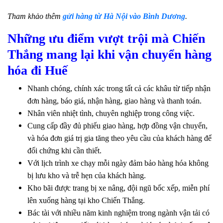
Tham khảo thêm
gửi hàng từ Hà Nội vào Bình Dương
.
Những ưu điểm vượt trội mà Chiến
Thắng mang lại khi vận chuyển hàng
hóa đi Huế
Nhanh chóng, chính xác trong tất cả các khâu từ tiếp nhận
đơn hàng, báo giá, nhận hàng, giao hàng và thanh toán.
Nhân viên nhiệt tình, chuyên nghiệp trong công việc.
Cung cấp đầy đủ phiếu giao hàng, hợp đồng vận chuyển,
và hóa đơn giá trị gia tăng theo yêu cầu của khách hàng để
đối chứng khi cần thiết.
Với lịch trình xe chạy mỗi ngày đảm bảo hàng hóa không
bị lưu kho và trễ hẹn của khách hàng.
Kho bãi được trang bị xe nâng, đội ngũ bốc xếp, miễn phí
lên xuống hàng tại kho Chiến Thắng.
Bác tài với nhiều năm kinh nghiệm trong ngành vận tải có