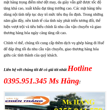
mặt hàng trọng điểm như dệt may, da giày vẫn giữ được tốc độ
tăng khá cao, xuất khẩu đạt tăng trưởng cao. Các mặt hàng tiêu
dùng nội tỉnh tiếp tục duy trì mức tiêu thụ ổn định. Trong những
năm gần đây, nền kinh tế của tỉnh này phát triển tương đối, thể
hiện vượt trội và tiêu biểu chính là nhu cầu vận chuyển và giao
thương hàng hóa ngày càng tăng rất cao.
Chính vì thế, chúng tôi cung cấp thêm dịch vụ ghép hàng đi Huế
để đáp ứng tối đa nhu cầu vận chuyển, giao thương hàng hóa
giữa các tỉnh thành của quý khách.
Hotline
Liên hệ với chúng tôi để có giá tốt nhất
0395.951.345 Ms Hằng
!