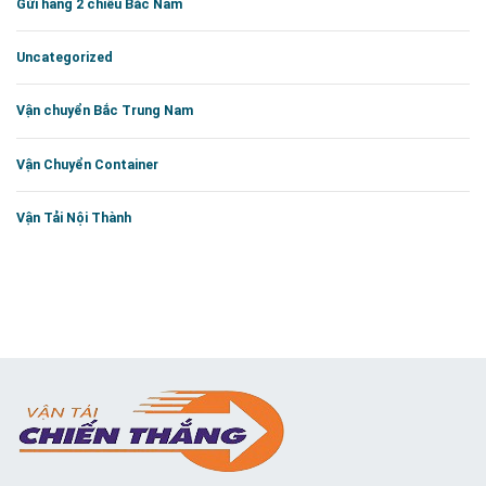
Gửi hàng 2 chiều Bắc Nam
Uncategorized
Vận chuyển Bắc Trung Nam
Vận Chuyển Container
Vận Tải Nội Thành