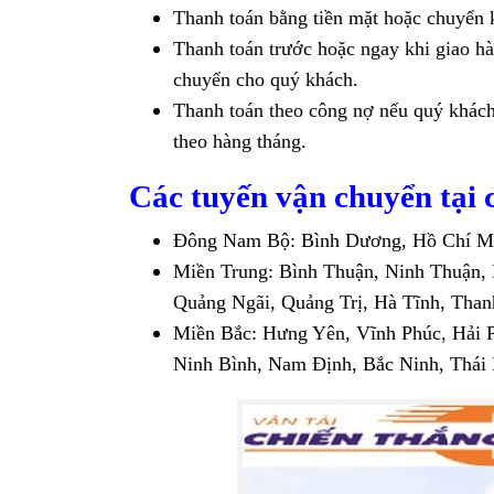
Thanh toán bằng tiền mặt hoặc chuyển 
Thanh toán trước hoặc ngay khi giao h
chuyển cho quý khách.
Thanh toán theo công nợ nếu quý khách
theo hàng tháng.
Các tuyến vận chuyển tại
Đông Nam Bộ: Bình Dương, Hồ Chí Mi
Miền Trung: Bình Thuận, Ninh Thuận,
Quảng Ngãi, Quảng Trị, Hà Tĩnh, Th
Miền Bắc: Hưng Yên, Vĩnh Phúc, Hải 
Ninh Bình, Nam Định, Bắc Ninh, Thái