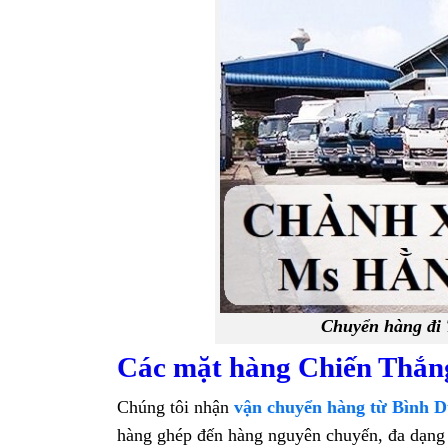
Chuyển hàng đi 
Các mặt hàng Chiến Thắn
Chúng tôi nhận
vận chuyển hàng từ Bình 
hàng ghép đến hàng nguyên chuyến, đa dạng 