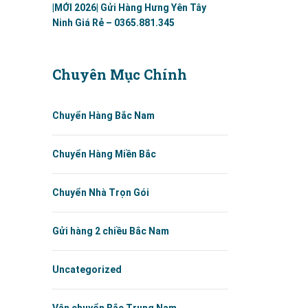
|MỚI 2026| Gửi Hàng Hưng Yên Tây
Ninh Giá Rẻ – 0365.881.345
Chuyên Mục Chính
Chuyển Hàng Bắc Nam
Chuyển Hàng Miền Bắc
Chuyển Nhà Trọn Gói
Gửi hàng 2 chiều Bắc Nam
Uncategorized