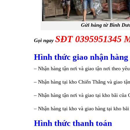
Gửi hàng từ Bình Dươ
SĐT 0395951345 
Gọi ngay
Hình thức giao nhận hàng
– Nhận hàng tận nơi và giao tận nơi theo yê
– Nhận hàng tại kho Chiến Thắng và giao tậ
– Nhận hàng tận nơi và giao tại kho bãi của
– Nhận hàng tại kho và giao hàng tại kho bã
Hình thức thanh toán