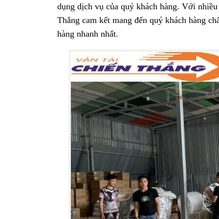
dụng dịch vụ của quý khách hàng. Với nhiều 
Thắng cam kết mang đến quý khách hàng chất 
hàng nhanh nhất.