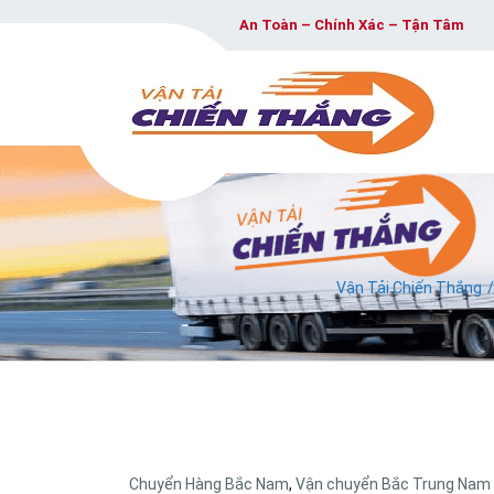
An Toàn – Chính Xác – Tận Tâm
Vận Tải Chiến Thắng
Chuyển Hàng Bắc Nam
,
Vận chuyển Bắc Trung Nam