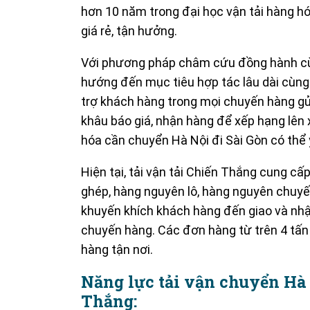
hơn 10 năm trong đại học vận tải hàng h
giá rẻ, tận hưởng.
Với phương pháp châm cứu đồng hành cù
hướng đến mục tiêu hợp tác lâu dài cùng
trợ khách hàng trong mọi chuyến hàng gử
khâu báo giá, nhận hàng để xếp hạng lên
hóa cần chuyển Hà Nội đi Sài Gòn có thể 
Hiện tại, tải vận tải Chiến Thắng cung cấ
ghép, hàng nguyên lô, hàng nguyên chuy
khuyến khích khách hàng đến giao và nhận
chuyến hàng.
Các đơn hàng từ trên 4 tấn
hàng tận nơi.
Năng lực tải vận chuyển Hà 
Thắng: