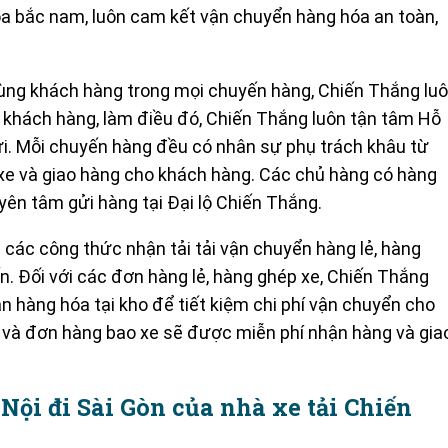
óa bắc nam, luôn cam kết vận chuyển hàng hóa an toàn,
ng khách hàng trong mọi chuyến hàng, Chiến Thắng lu
 khách hàng, làm điều đó, Chiến Thắng luôn tận tâm Hỗ
i.
Mỗi chuyến hàng đều có nhân sự phụ trách khâu từ
 xe và giao hàng cho khách hàng.
Các chủ hàng có hàng
yên tâm gửi hàng tại Đại lộ Chiến Thắng.
p các công thức nhận tải tải vận chuyển hàng lẻ, hàng
ến.
Đối với các đơn hàng lẻ, hàng ghép xe, Chiến Thắng
 hàng hóa tại kho để tiết kiệm chi phí vận chuyển cho
 và đơn hàng bao xe sẽ được miễn phí nhận hàng và gia
Nội đi Sài Gòn của nhà xe tải Chiến