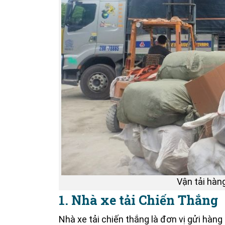
Vận tải hàng
1. Nhà xe tải Chiến Thắng
Nhà xe tải chiến thắng là đơn vị gửi hàng