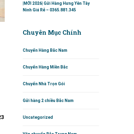
|MỚI 2026| Gửi Hàng Hưng Yên Tây
Ninh Giá Rẻ – 0365.881.345
Chuyên Mục Chính
Chuyển Hàng Bắc Nam
Chuyển Hàng Miền Bắc
Chuyển Nhà Trọn Gói
Gửi hàng 2 chiều Bắc Nam
23
Uncategorized