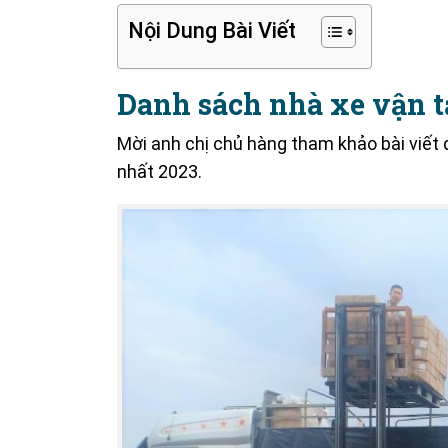
Nội Dung Bài Viết
Danh sách nhà xe vận t
Mời anh chị chủ hàng tham khảo bài viết 
nhất 2023.