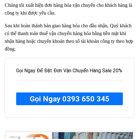
Chúng tôi xuất hiện đơn hàng hóa vận chuyển cho khách hàng là
công ty khi được yêu cầu.
Sau khi hoàn thành bàn giao hàng hóa cho đầu nhận, Quý khách
có thể thanh toán thuế vận chuyển hàng hóa bằng tiền mặt khi
nhận hàng hoặc chuyển khoản theo số tài khoản công ty theo hợp
đồng.
Gọi Ngay Để Đặt Đơn Vận Chuyển Hàng Sale 20%
Gọi Ngay 0393 650 345