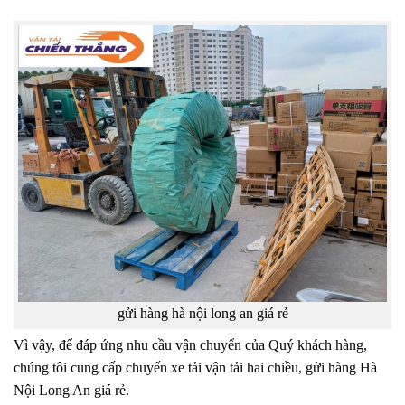
gửi hàng hà nội long an giá rẻ
Vì vậy, để đáp ứng nhu cầu vận chuyển của Quý khách hàng,
chúng tôi cung cấp chuyến xe tải vận tải hai chiều, gửi hàng Hà
Nội Long An giá rẻ.