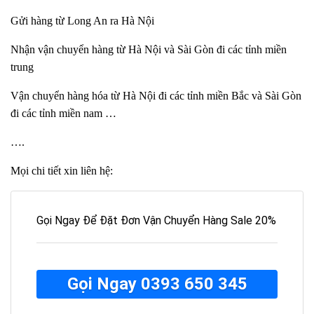
Gửi hàng từ Long An ra Hà Nội
Nhận vận chuyển hàng từ Hà Nội và Sài Gòn đi các tỉnh miền
trung
Vận chuyển hàng hóa từ Hà Nội đi các tỉnh miền Bắc và Sài Gòn
đi các tỉnh miền nam …
….
Mọi chi tiết xin liên hệ:
Gọi Ngay Để Đặt Đơn Vận Chuyển Hàng Sale 20%
Gọi Ngay 0393 650 345