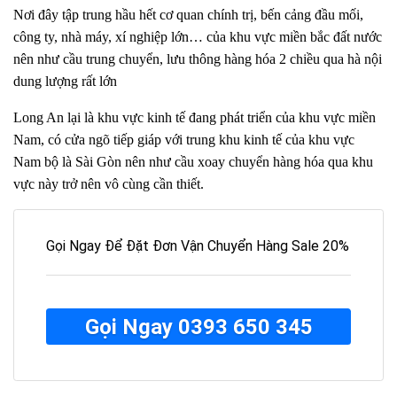
Nơi đây tập trung hầu hết cơ quan chính trị, bến cảng đầu mối,
công ty, nhà máy, xí nghiệp lớn… của khu vực miền bắc đất nước
nên như cầu trung chuyển, lưu thông hàng hóa 2 chiều qua hà nội
dung lượng rất lớn
Long An lại là khu vực kinh tế đang phát triển của khu vực miền
Nam, có cửa ngõ tiếp giáp với trung khu kinh tế của khu vực
Nam bộ là Sài Gòn nên như cầu xoay chuyển hàng hóa qua khu
vực này trở nên vô cùng cần thiết.
Gọi Ngay Để Đặt Đơn Vận Chuyển Hàng Sale 20%
Gọi Ngay 0393 650 345