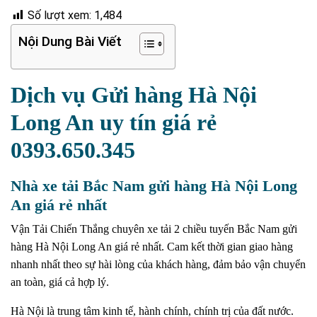
Số lượt xem:
1,484
Nội Dung Bài Viết
Dịch vụ Gửi hàng Hà Nội
Long An uy tín giá rẻ
0393.650.345
Nhà xe tải Bắc Nam gửi hàng Hà Nội Long
An giá rẻ nhất
Vận Tải Chiến Thắng chuyên xe tải 2 chiều tuyến Bắc Nam gửi
hàng Hà Nội Long An giá rẻ nhất.
Cam kết thời gian giao hàng
nhanh nhất theo sự hài lòng của khách hàng, đảm bảo vận chuyển
an toàn, giá cả hợp lý.
Hà Nội là trung tâm kinh tế, hành chính, chính trị của đất nước.