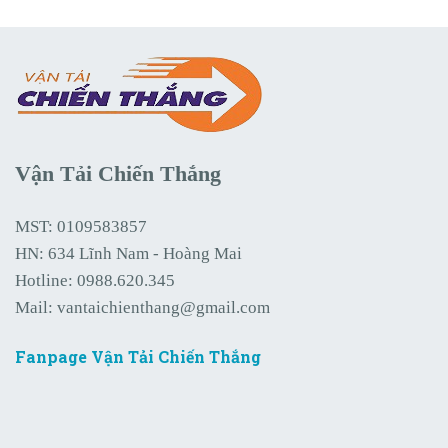
Vận Tải Chiến Thắng
MST: 0109583857
HN: 634 Lĩnh Nam - Hoàng Mai
Hotline:
0988.620.345
Mail:
vantaichienthang@gmail.com
Fanpage Vận Tải Chiến Thắng