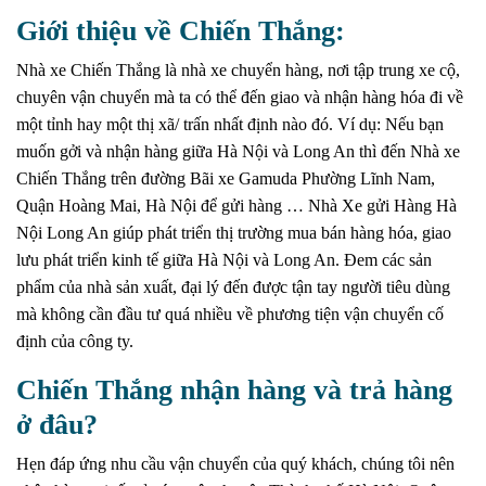
Giới thiệu về Chiến Thắng:
Nhà xe Chiến Thắng là nhà xe chuyển hàng, nơi tập trung xe cộ,
chuyên vận chuyển mà ta có thể đến giao và nhận hàng hóa đi về
một tỉnh hay một thị xã/ trấn nhất định nào đó. Ví dụ: Nếu bạn
muốn gởi và nhận hàng giữa Hà Nội và Long An thì đến Nhà xe
Chiến Thắng trên đường
Bãi xe Gamuda Phường Lĩnh Nam,
Quận Hoàng Mai, Hà Nội
để gửi hàng … Nhà Xe gửi Hàng Hà
Nội Long An giúp phát triển thị trường mua bán hàng hóa, giao
lưu phát triển kinh tế giữa Hà Nội và Long An. Đem các sản
phẩm của nhà sản xuất, đại lý đến được tận tay người tiêu dùng
mà không cần đầu tư quá nhiều về phương tiện vận chuyển cố
định của công ty.
Chiến Thắng nhận hàng và trả hàng
ở đâu?
Hẹn đáp ứng nhu cầu vận chuyển của quý khách, chúng tôi nên