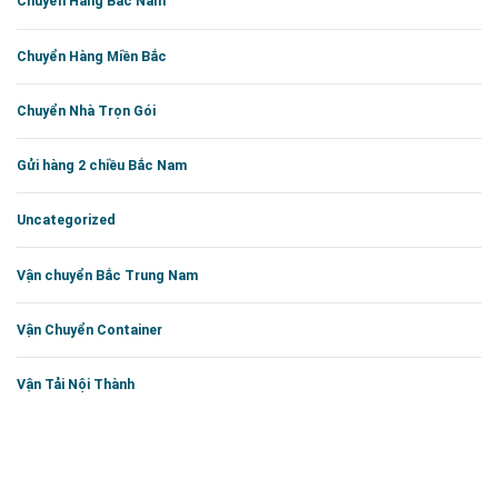
Chuyển Hàng Bắc Nam
Chuyển Hàng Miền Bắc
Chuyển Nhà Trọn Gói
Gửi hàng 2 chiều Bắc Nam
Uncategorized
Vận chuyển Bắc Trung Nam
Vận Chuyển Container
Vận Tải Nội Thành