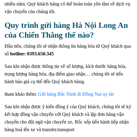
nhiều năm.
Quý khách hàng có thể hoàn toàn yên tâm về dịch vụ
vận chuyển của chúng tôi.
Quy trình gửi hàng Hà Nội Long An
của Chiến Thắng thế nào?
Đầu tiên, chúng tôi sẽ nhận thông tin hàng hóa từ Quý khách qua
số
hotline: 0393.650.345
Sau khi nhận được thông tin về số lượng, kích thước hàng hóa,
trọng lượng hàng hóa, địa điểm giao nhận… chúng tôi sẽ tiến
hành báo giá cụ thể đến Quý khách hàng.
tham khảo thêm:
Gửi hàng Bắc Ninh đi Đồng Nai uy tín
Sau khi nhận được ý kiến ​​đồng ý của Quý khách, chúng tôi sẽ ký
kết hợp đồng vận chuyển với Quý khách và lập đơn hàng vận
chuyển cho đội ngũ vận chuyển xe, Bốc xếp tiến hành tiếp nhận
hàng hoá lên xe và transfer.transport