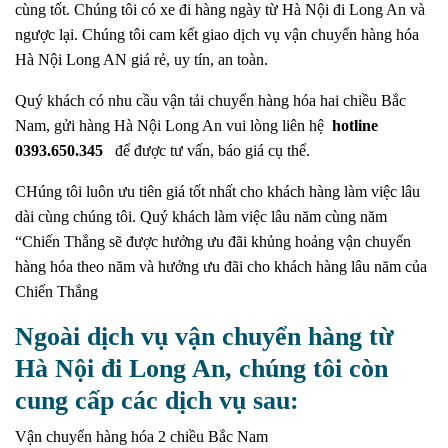
cùng tốt.
Chúng tôi có xe đi hàng ngày từ Hà Nội đi Long An và
ngược lại.
Chúng tôi cam kết giao dịch vụ vận chuyển hàng hóa
Hà Nội Long AN giá rẻ, uy tín, an toàn.
Quý khách có nhu cầu vận tải chuyển hàng hóa hai chiều Bắc
Nam, gửi hàng Hà Nội Long An vui lòng liên hệ
hotline
0393.650.345
để được tư vấn, báo giá cụ thể.
CHúng tôi luôn ưu tiên giá tốt nhất cho khách hàng làm việc lâu
dài cùng chúng tôi.
Quý khách làm việc lâu năm cùng năm
“Chiến Thắng sẽ được hưởng ưu đãi khủng hoảng vận chuyển
hàng hóa theo năm và hưởng ưu đãi cho khách hàng lâu năm của
Chiến Thắng
Ngoài dịch vụ vận chuyển hàng từ
Hà Nội đi Long An, chúng tôi còn
cung cấp các dịch vụ sau:
Vận chuyển hàng hóa 2 chiều Bắc Nam