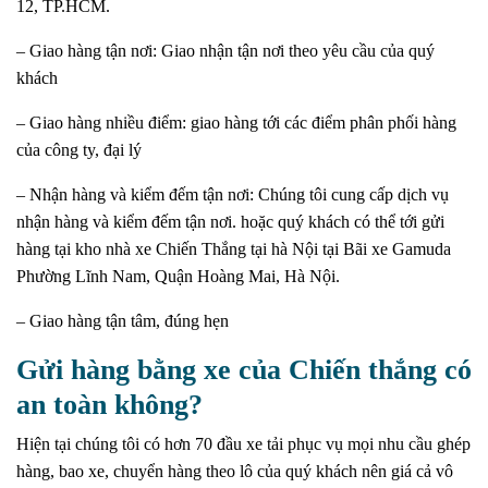
12, TP.HCM.
– Giao hàng tận nơi: Giao nhận tận nơi theo yêu cầu của quý
khách
– Giao hàng nhiều điểm: giao hàng tới các điểm phân phối hàng
của công ty, đại lý
– Nhận hàng và kiểm đếm tận nơi: Chúng tôi cung cấp dịch vụ
nhận hàng và kiểm đếm tận nơi. hoặc quý khách có thể tới gửi
hàng tại kho nhà xe Chiến Thắng tại hà Nội tại
Bãi xe Gamuda
Phường Lĩnh Nam, Quận Hoàng Mai, Hà Nội.
– Giao hàng tận tâm, đúng hẹn
Gửi hàng bằng xe của Chiến thắng có
an toàn không?
Hiện tại chúng tôi có hơn 70 đầu xe tải phục vụ mọi nhu cầu ghép
hàng, bao xe, chuyển hàng theo lô của quý khách nên giá cả vô