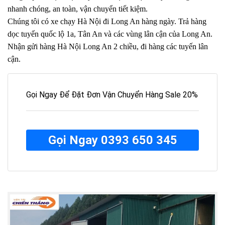
nhanh chóng, an toàn, vận chuyển tiết kiệm.
Chúng tôi có xe chạy Hà Nội đi Long An hàng ngày.
Trả hàng
dọc tuyến quốc lộ 1a, Tân An và các vùng lân cận của Long An.
Nhận gửi hàng Hà Nội Long An 2 chiều, đi hàng các tuyến lân
cận.
Gọi Ngay Để Đặt Đơn Vận Chuyển Hàng Sale 20%
Gọi Ngay 0393 650 345