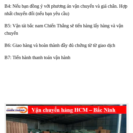
B4: Nếu bạn đồng ý với phương án vận chuyển và giá chân. Hợp
nhất chuyển đổi (nếu bạn yêu cầu)
B5: Vận tải bắc nam Chiến Thắng sẽ tiến hàng lấy hàng và vận
chuyển
B6: Giao hàng và hoàn thành đầy đủ chứng từ từ giao dịch
B7: Tiến hành thanh toán vận hành