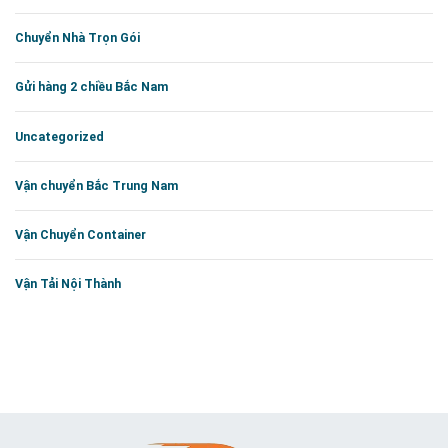
Chuyển Nhà Trọn Gói
Gửi hàng 2 chiều Bắc Nam
Uncategorized
Vận chuyển Bắc Trung Nam
Vận Chuyển Container
Vận Tải Nội Thành