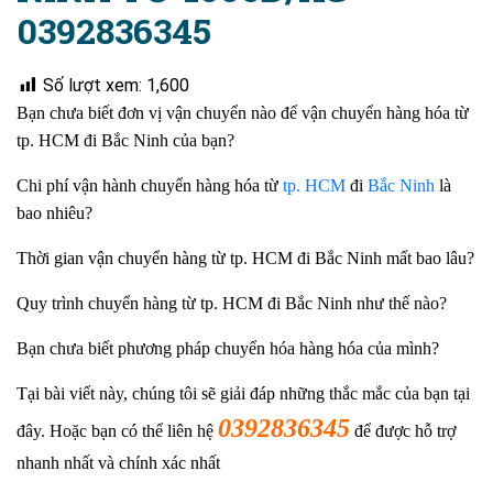
0392836345
Số lượt xem:
1,600
Bạn chưa biết đơn vị vận chuyển nào để vận chuyển hàng hóa từ
tp. HCM đi Bắc Ninh của bạn?
Chi phí vận hành chuyển hàng hóa từ
tp. HCM
đi
Bắc Ninh
là
bao nhiêu?
Thời gian vận chuyển hàng từ tp. HCM đi Bắc Ninh mất bao lâu?
Quy trình chuyển hàng từ tp. HCM đi Bắc Ninh như thế nào?
Bạn chưa biết phương pháp chuyển hóa
hàng hóa của mình?
Tại bài viết này, chúng tôi sẽ giải đáp những thắc mắc của bạn tại
0392836345
đây. Hoặc bạn có thể liên hệ
để được hỗ trợ
nhanh nhất và chính xác nhất