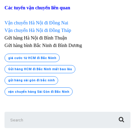
Các tuyến vận chuyển liên quan
Vận chuyển Hà Nội đi Đồng Nai
Vận chuyển Hà Nội đi Đồng Tháp
Gửi hàng Hà Nội đi Bình Thuận
Gửi hàng bình Bắc Ninh đi Bình Dương
giá cước từ HCM đi Bắc Niinh
Gửi hàng HCM đi Bắc Ninh mất bao lâu
gửi hàng sài gòn đi bắc ninh
vận chuyển hàng Sài Gòn đi Bắc Ninh
Search
for: