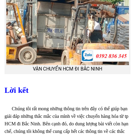
VẬN CHUYỂN HCM ĐI BẮC NINH
Lời kết
Chúng tôi rất mong những thông tin trên đây có thể giúp bạn
giải đáp những thắc mắc của mình về việc chuyển hàng hóa từ tp
HCM đi Bắc Ninh. Bên cạnh đó, do dung lượng bài viết còn hạn
chế, chúng tôi không thể cung cấp hết các thông tin về các thắc