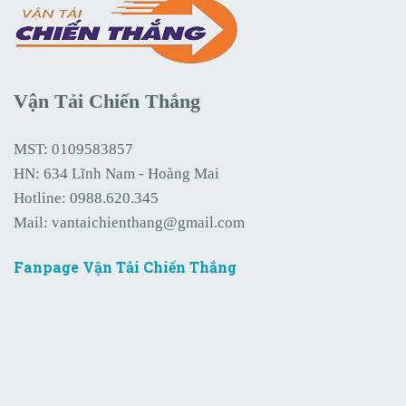
Vận Tải Chiến Thắng
MST: 0109583857
HN: 634 Lĩnh Nam - Hoàng Mai
Hotline:
0988.620.345
Mail:
vantaichienthang@gmail.com
Fanpage Vận Tải Chiến Thắng