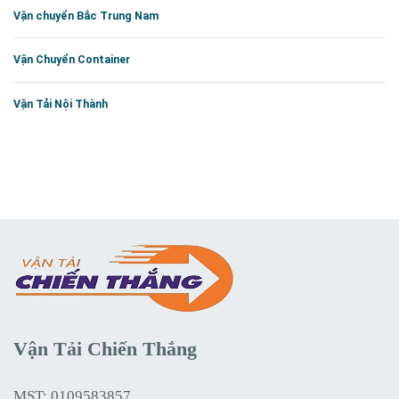
Vận chuyển Bắc Trung Nam
Vận Chuyển Container
Vận Tải Nội Thành
Vận Tải Chiến Thắng
MST: 0109583857