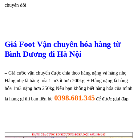
chuyển đổi
Giá Foot Vận chuyển hóa hàng từ
Bình Dương đi Hà Nội
– Giá cước vận chuyển được chia theo hàng nặng và hàng nhẹ
+
Hàng nhẹ là hàng hóa 1 m3 ít hơn 200kg.
+ Hàng nặng là hàng
hóa 1m3 nặng hơn 250kg
Nếu bạn không biết hàng hóa của mình
0398.681.345
là hàng gì thì bạn liên hệ
để được giải đáp