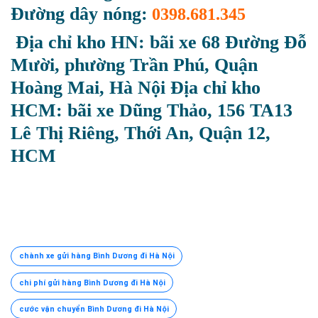
Đường dây nóng:
0398.681.345
Địa chỉ kho HN: bãi xe 68 Đường Đỗ
Mười, phường Trần Phú, Quận
Hoàng Mai, Hà Nội
Địa chỉ kho
HCM: bãi xe Dũng Thảo, 156 TA13
Lê Thị Riêng, Thới An, Quận 12,
HCM
chành xe gửi hàng Bình Dương đi Hà Nội
chi phí gửi hàng Bình Dương đi Hà Nội
cước vận chuyển Bình Dương đi Hà Nội