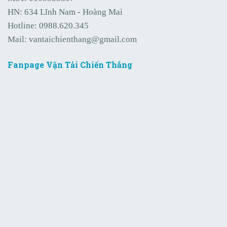
HN: 634 Lĩnh Nam - Hoàng Mai
Hotline:
0988.620.345
Mail:
vantaichienthang@gmail.com
Fanpage Vận Tải Chiến Thắng