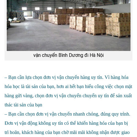
vận chuyển Bình Dương đi Hà Nội
– Bạn cần lựa chọn đơn vị vận chuyển hàng uy tín. Vì hàng hóa
hóa học là tài sản của bạn, hơn ai hết bạn hiểu công việc chọn mặt
hàng gửi vàng, chọn đơn vị vận chuyển chuyển uy tín để sản xuất
thác tài sản của bạn
– Bạn cần chọn đơn vị vận chuyển nhanh chóng, đúng quy trình.
Đơn vị vận động không uy tín có thể khiến hàng hóa của bạn bị
trì hoãn, khách hàng của bạn chờ mãi mãi không nhận được giao