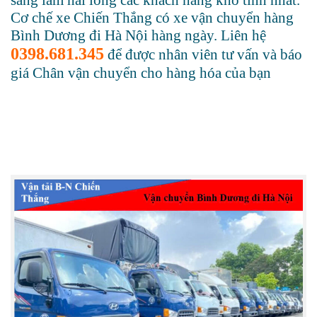
Cơ chế xe Chiến Thắng có xe vận chuyển hàng
Bình Dương đi Hà Nội hàng ngày. Liên hệ
0398.681.345
để được nhân viên tư vấn và báo
giá Chân vận chuyển cho hàng hóa của bạn