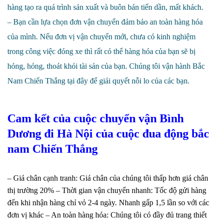
hàng tạo ra quá trình sản xuất và buôn bán tiến dần, mất khách.
– Bạn cần lựa chọn đơn vận chuyển đảm bảo an toàn hàng hóa
của mình. Nếu đơn vị vận chuyển mới, chưa có kinh nghiệm
trong công việc đóng xe thì rất có thể hàng hóa của bạn sẽ bị
hỏng, hỏng, thoát khỏi tài sản của bạn.
Chúng tôi vận hành Bắc
Nam Chiến Thắng tại đây để giải quyết nỗi lo của các bạn.
Cam kết của cuộc chuyển vận Bình
Dương đi Hà Nội của cuộc đua động bắc
nam Chiến Thắng
– Giá chân cạnh tranh: Giá chân của chúng tôi thấp hơn giá chân
thị trường 20%
​​​ – Thời gian vận chuyển nhanh: Tốc độ gửi hàng
đến khi nhận hàng chỉ vỏ 2-4 ngày. Nhanh gấp 1,5 lần so với các
đơn vị khác
– An toàn hàng hóa: Chúng tôi có đầy đủ trang thiết