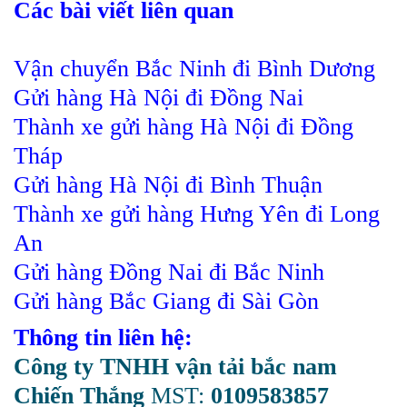
Các bài viết liên quan
Vận chuyển Bắc Ninh đi Bình Dương
Gửi hàng Hà Nội đi Đồng Nai
Thành xe gửi hàng Hà Nội đi Đồng
Tháp
Gửi hàng Hà Nội đi Bình Thuận
Thành xe gửi hàng Hưng Yên đi Long
An
Gửi hàng Đồng Nai đi Bắc Ninh
Gửi hàng Bắc Giang đi Sài Gòn
Thông tin liên hệ:
Công ty TNHH vận tải bắc nam
Chiến Thắng
MST:
0109583857