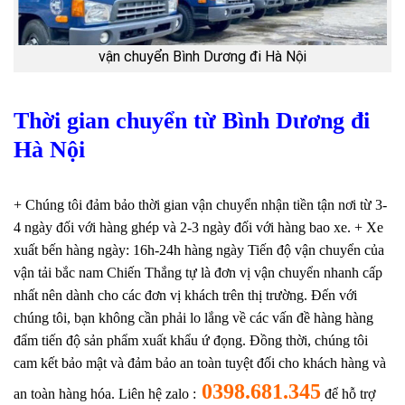
vận chuyển Bình Dương đi Hà Nội
Thời gian chuyển từ Bình Dương đi
Hà Nội
+ Chúng tôi đảm bảo thời gian vận chuyển nhận tiền tận nơi từ 3-
4 ngày đối với hàng ghép và 2-3 ngày đối với hàng bao xe.
+ Xe
xuất bến hàng ngày: 16h-24h hàng ngày
Tiến độ vận chuyển của
vận tải bắc nam Chiến Thắng tự là đơn vị vận chuyển nhanh cấp
nhất nên dành cho các đơn vị khách trên thị trường. Đến với
chúng tôi, bạn không cần phải lo lắng về các vấn đề hàng hàng
đẩm tiến độ sản phẩm xuất khẩu ứ đọng. Đồng thời, chúng tôi
cam kết bảo mật và đảm bảo an toàn tuyệt đối cho khách hàng và
0398.681.345
an toàn hàng hóa.
Liên hệ zalo :
để hỗ trợ