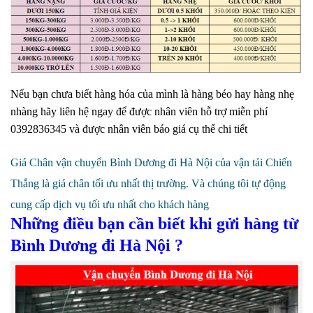
Nếu bạn chưa biết hàng hóa của mình là hàng béo hay hàng nhẹ
nhàng hãy liên hệ ngay để được nhân viên hỗ trợ miễn phí
0392836345 và được nhân viên báo giá cụ thể chi tiết
Giá Chân vận chuyển Bình Dương đi Hà Nội của vận tải Chiến
Thắng là giá chân tối ưu nhất thị trường. Và chúng tôi tự động
cung cấp dịch vụ tối ưu nhất cho khách hàng
Những điều bạn cần biết khi gửi hàng từ
Bình Dương đi Hà Nội ?