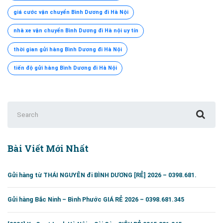
giá cước vận chuyển Bình Dương đi Hà Nội
nhà xe vận chuyển Bình Dương đi Hà nội uy tín
thời gian gửi hàng Bình Dương đi Hà Nội
tiến độ gửi hàng Bình Dương đi Hà Nội
Search
for:
Bài Viết Mới Nhất
Gửi hàng từ THÁI NGUYÊN đi BÌNH DƯƠNG [RẺ] 2026 – 0398.681.
Gửi hàng Bắc Ninh – Bình Phước GIÁ RẺ 2026 – 0398.681.345