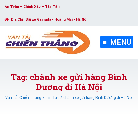
An Toàn – Chính Xác – Tận Tâm
Địa Chỉ:
Bãi xe Gamuda - Hoàng Mai - Hà Nội
MENU
Tag: chành xe gửi hàng Bình
Dương đi Hà Nội
Vận Tải Chiến Thắng
Tin Tức
chành xe gửi hàng Bình Dương đi Hà Nội