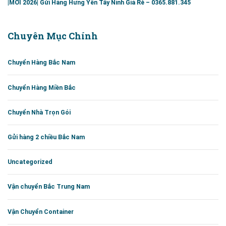
|MỚI 2026| Gửi Hàng Hưng Yên Tây Ninh Giá Rẻ – 0365.881.345
Chuyên Mục Chính
Chuyển Hàng Bắc Nam
Chuyển Hàng Miền Bắc
Chuyển Nhà Trọn Gói
Gửi hàng 2 chiều Bắc Nam
Uncategorized
Vận chuyển Bắc Trung Nam
Vận Chuyển Container