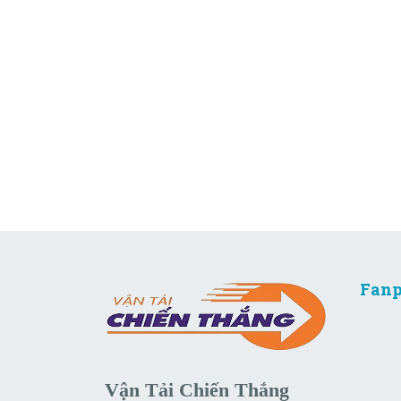
Fanp
Vận Tải Chiến Thắng