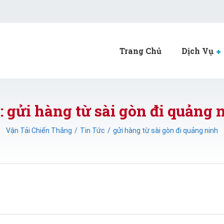
Trang Chủ
Dịch Vụ
: gửi hàng từ sài gòn đi quảng 
Vận Tải Chiến Thắng
Tin Tức
gửi hàng từ sài gòn đi quảng ninh