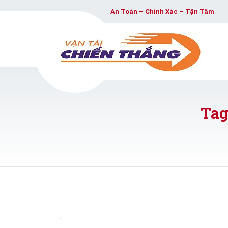
An Toàn – Chính Xác – Tận Tâm
Tag