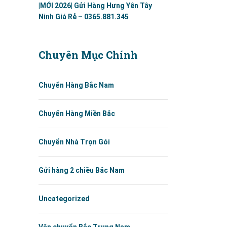
|MỚI 2026| Gửi Hàng Hưng Yên Tây
Ninh Giá Rẻ – 0365.881.345
Chuyên Mục Chính
Chuyển Hàng Bắc Nam
Chuyển Hàng Miền Bắc
Chuyển Nhà Trọn Gói
Gửi hàng 2 chiều Bắc Nam
Uncategorized