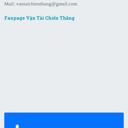
Mail:
vantaichienthang@gmail.com
Fanpage Vận Tải Chiến Thắng