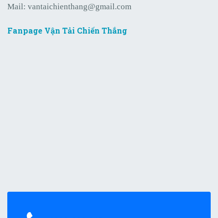
Mail:
vantaichienthang@gmail.com
Fanpage Vận Tải Chiến Thắng