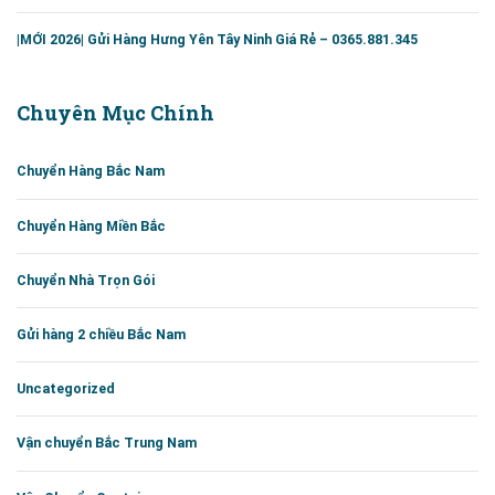
|MỚI 2026| Gửi Hàng Hưng Yên Tây Ninh Giá Rẻ – 0365.881.345
Chuyên Mục Chính
Chuyển Hàng Bắc Nam
Chuyển Hàng Miền Bắc
Chuyển Nhà Trọn Gói
Gửi hàng 2 chiều Bắc Nam
Uncategorized
Vận chuyển Bắc Trung Nam