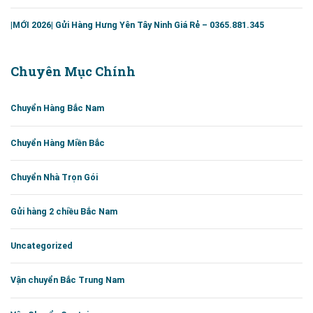
|MỚI 2026| Gửi Hàng Hưng Yên Tây Ninh Giá Rẻ – 0365.881.345
Chuyên Mục Chính
Chuyển Hàng Bắc Nam
Chuyển Hàng Miền Bắc
Chuyển Nhà Trọn Gói
Gửi hàng 2 chiều Bắc Nam
Uncategorized
Vận chuyển Bắc Trung Nam