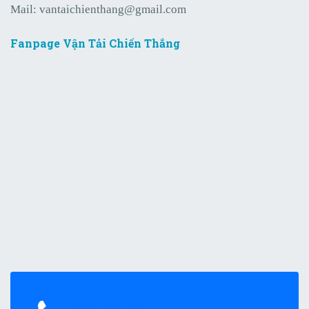
Mail:
vantaichienthang@gmail.com
Fanpage Vận Tải Chiến Thắng