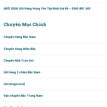
|MỚI 2026| Gửi Hàng Hưng Yên Tây Ninh Giá Rẻ – 0365.881.345
Chuyên Mục Chính
Chuyển Hàng Bắc Nam
Chuyển Hàng Miền Bắc
Chuyển Nhà Trọn Gói
Gửi hàng 2 chiều Bắc Nam
Uncategorized
Vận chuyển Bắc Trung Nam