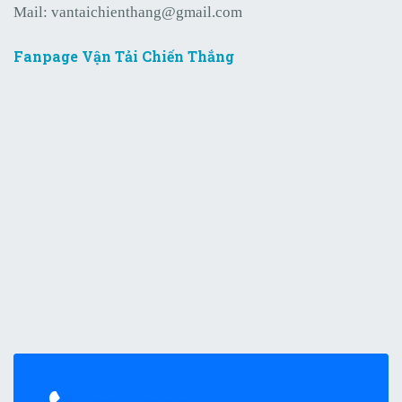
Mail:
vantaichienthang@gmail.com
Fanpage Vận Tải Chiến Thắng