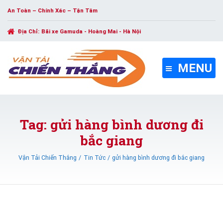
An Toàn – Chính Xác – Tận Tâm
Địa Chỉ:
Bãi xe Gamuda - Hoàng Mai - Hà Nội
MENU
Tag: gửi hàng bình dương đi
bắc giang
Vận Tải Chiến Thắng
Tin Tức
gửi hàng bình dương đi bắc giang