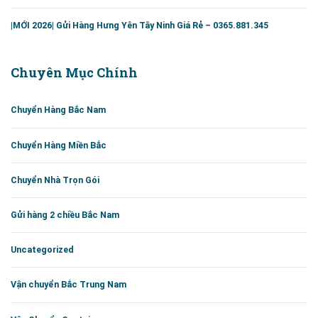
|MỚI 2026| Gửi Hàng Hưng Yên Tây Ninh Giá Rẻ – 0365.881.345
Chuyên Mục Chính
Chuyển Hàng Bắc Nam
Chuyển Hàng Miền Bắc
Chuyển Nhà Trọn Gói
Gửi hàng 2 chiều Bắc Nam
Uncategorized
Vận chuyển Bắc Trung Nam