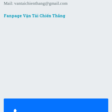
Mail:
vantaichienthang@gmail.com
Fanpage Vận Tải Chiến Thắng