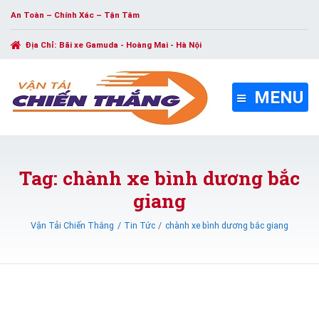
An Toàn – Chính Xác – Tận Tâm
Địa Chỉ:
Bãi xe Gamuda - Hoàng Mai - Hà Nội
MENU
Tag: chành xe bình dương bắc
giang
Vận Tải Chiến Thắng
Tin Tức
chành xe bình dương bắc giang