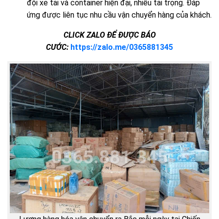
đội xe tải và container hiện đại, nhiều tải trọng. Đáp
ứng được liên tục nhu cầu vận chuyển hàng của khách.
CLICK ZALO ĐỂ ĐƯỢC BÁO
CƯỚC:
https://zalo.me/0365881345