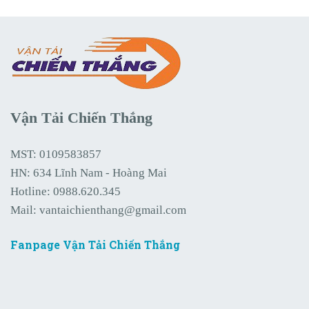
Vận Tải Chiến Thắng
MST: 0109583857
HN: 634 Lĩnh Nam - Hoàng Mai
Hotline:
0988.620.345
Mail:
vantaichienthang@gmail.com
Fanpage Vận Tải Chiến Thắng