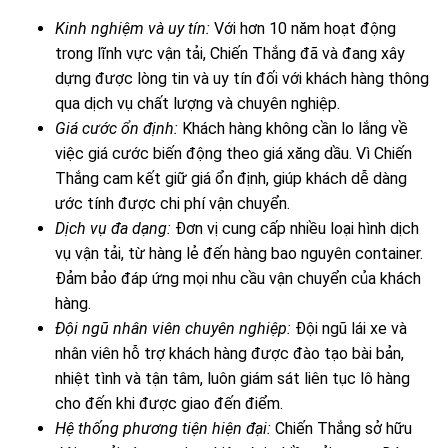
Kinh nghiệm và uy tín:
Với hơn 10 năm hoạt động
trong lĩnh vực vận tải, Chiến Thắng đã và đang xây
dựng được lòng tin và uy tín đối với khách hàng thông
qua dịch vụ chất lượng và chuyên nghiệp.
Giá cước ổn định:
Khách hàng không cần lo lắng về
việc giá cước biến động theo giá xăng dầu. Vì Chiến
Thắng cam kết giữ giá ổn định, giúp khách dễ dàng
ước tính được chi phí vận chuyển.
Dịch vụ đa dạng:
Đơn vị cung cấp nhiều loại hình dịch
vụ vận tải, từ hàng lẻ đến hàng bao nguyên container.
Đảm bảo đáp ứng mọi nhu cầu vận chuyển của khách
hàng.
Đội ngũ nhân viên chuyên nghiệp:
Đội ngũ lái xe và
nhân viên hỗ trợ khách hàng được đào tạo bài bản,
nhiệt tình và tận tâm, luôn giám sát liên tục lô hàng
cho đến khi được giao đến điểm.
Hệ thống phương tiện hiện đại:
Chiến Thắng sở hữu