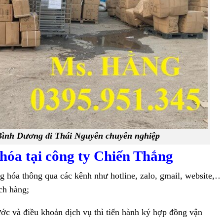
Bình Dương đi Thái Nguyên chuyên nghiệp
hóa tại công ty Chiến Thắng
g hóa thông qua các kênh như hotline, zalo, gmail, website,
ch hàng;
ước và điều khoản dịch vụ thì tiến hành ký hợp đồng vận