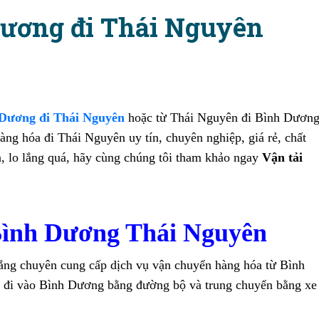
Dương đi Thái Nguyên
 Dương đi Thái Nguyên
hoặc từ Thái Nguyên đi Bình Dươn
g hóa đi Thái Nguyên uy tín, chuyên nghiệp, giá rẻ, chất
, lo lắng quá, hãy cùng chúng tôi tham khảo ngay
Vận tải
.
 Bình Dương Thái Nguyên
 chuyên cung cấp dịch vụ vận chuyển hàng hóa từ Bình
 đi vào Bình Dương bằng đường bộ và trung chuyển bằng xe