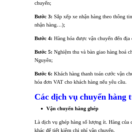
chuyển;
Bước 3:
Sắp xếp xe nhận hàng theo thông tin
nhận hàng…);
Bước 4:
Hàng hóa được vận chuyển đến địa đ
Bước 5:
Nghiệm thu và bàn giao hàng hoá cho
Nguyên;
Bước 6:
Khách hàng thanh toán cước vận chu
hóa đơn VAT cho khách hàng nếu yêu cầu.
Các dịch vụ chuyển hàng 
Vận chuyển hàng ghép
Là dịch vụ ghép hàng số lượng ít. Hàng của
khác để tiết kiệm chi phí vận chuyển.