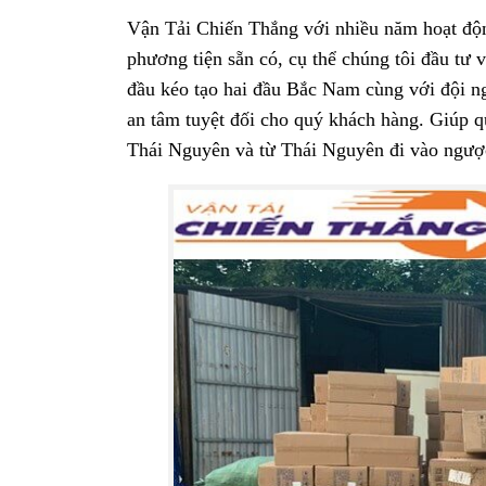
Vận Tải Chiến Thắng với nhiều năm hoạt độn
phương tiện sẵn có, cụ thể chúng tôi đầu tư v
đầu kéo tạo hai đầu Bắc Nam cùng với đội ng
an tâm tuyệt đối cho quý khách hàng. Giúp q
Thái Nguyên và từ Thái Nguyên đi vào ngược