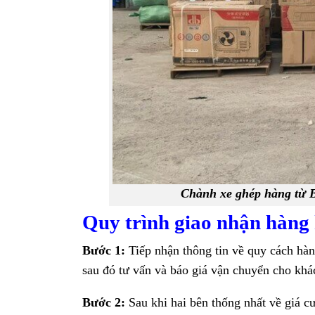
Chành xe ghép hàng từ 
Quy trình giao nhận hàng 
Bước 1:
Tiếp nhận thông tin về quy cách hàn
sau đó tư vấn và báo giá vận chuyển cho khá
Bước 2:
Sau khi hai bên thống nhất về giá c