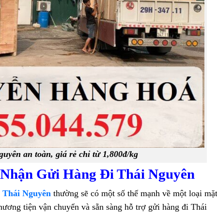
uyên an toàn, giá rẻ chỉ từ 1,800đ/kg
Nhận Gửi Hàng Đi Thái Nguyên
i Thái Nguyên
thường sẽ có một số thế mạnh về một loại mặ
hương tiện vận chuyển và sẵn sàng hỗ trợ gửi hàng đi Thái