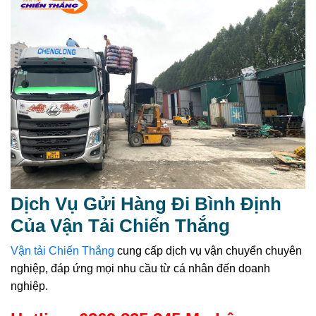
Dịch Vụ Gửi Hàng Đi Bình Định
Của Vận Tải Chiến Thắng
Vận tải Chiến Thắng
cung cấp dịch vụ vận chuyển chuyên
nghiệp, đáp ứng mọi nhu cầu từ cá nhân đến doanh
nghiệp.