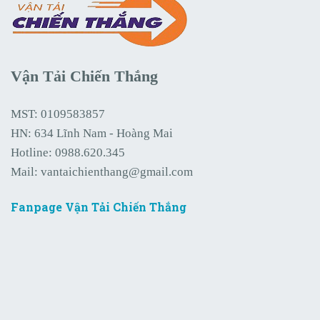
Vận Tải Chiến Thắng
MST: 0109583857
HN: 634 Lĩnh Nam - Hoàng Mai
Hotline:
0988.620.345
Mail:
vantaichienthang@gmail.com
Fanpage Vận Tải Chiến Thắng