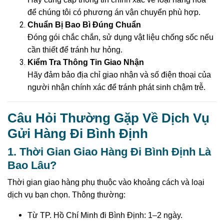
để chúng tôi có phương án vận chuyển phù hợp.
Chuẩn Bị Bao Bì Đúng Chuẩn
Đóng gói chắc chắn, sử dụng vật liệu chống sốc nếu
cần thiết để tránh hư hỏng.
Kiểm Tra Thông Tin Giao Nhận
Hãy đảm bảo địa chỉ giao nhận và số điện thoại của
người nhận chính xác để tránh phát sinh chậm trễ.
Câu Hỏi Thường Gặp Về Dịch Vụ
Gửi Hàng Đi Bình Định
1. Thời Gian Giao Hàng Đi Bình Định Là
Bao Lâu?
Thời gian giao hàng phụ thuộc vào khoảng cách và loại
dịch vụ bạn chọn. Thông thường:
Từ TP. Hồ Chí Minh đi Bình Định: 1–2 ngày.