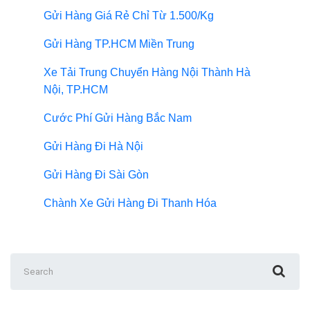
Gửi Hàng Giá Rẻ Chỉ Từ 1.500/Kg
Gửi Hàng TP.HCM Miền Trung
Xe Tải Trung Chuyển Hàng Nội Thành Hà
Nội, TP.HCM
Cước Phí Gửi Hàng Bắc Nam
Gửi Hàng Đi Hà Nội
Gửi Hàng Đi Sài Gòn
Chành Xe Gửi Hàng Đi Thanh Hóa
Search
for: