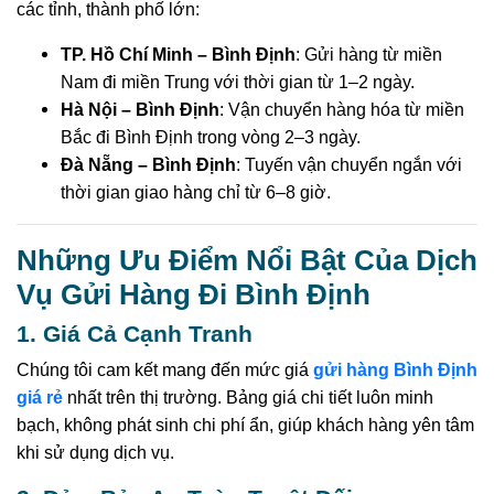
các tỉnh, thành phố lớn:
TP. Hồ Chí Minh – Bình Định
: Gửi hàng từ miền
Nam đi miền Trung với thời gian từ 1–2 ngày.
Hà Nội – Bình Định
: Vận chuyển hàng hóa từ miền
Bắc đi Bình Định trong vòng 2–3 ngày.
Đà Nẵng – Bình Định
: Tuyến vận chuyển ngắn với
thời gian giao hàng chỉ từ 6–8 giờ.
Những Ưu Điểm Nổi Bật Của Dịch
Vụ Gửi Hàng Đi Bình Định
1. Giá Cả Cạnh Tranh
Chúng tôi cam kết mang đến mức giá
gửi hàng Bình Định
giá rẻ
nhất trên thị trường. Bảng giá chi tiết luôn minh
bạch, không phát sinh chi phí ẩn, giúp khách hàng yên tâm
khi sử dụng dịch vụ.