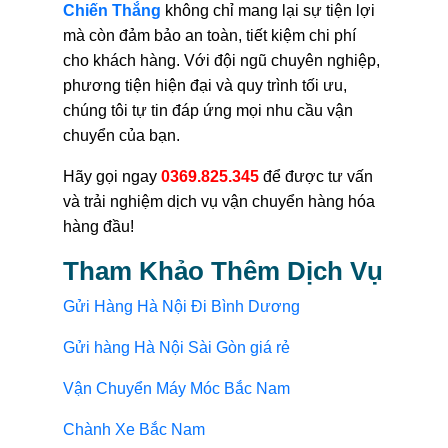
Chiến Thắng
không chỉ mang lại sự tiện lợi
mà còn đảm bảo an toàn, tiết kiệm chi phí
cho khách hàng. Với đội ngũ chuyên nghiệp,
phương tiện hiện đại và quy trình tối ưu,
chúng tôi tự tin đáp ứng mọi nhu cầu vận
chuyển của bạn.
Hãy gọi ngay
0369.825.345
để được tư vấn
và trải nghiệm dịch vụ vận chuyển hàng hóa
hàng đầu!
Tham Khảo Thêm Dịch Vụ
Gửi Hàng Hà Nội Đi Bình Dương
Gửi hàng Hà Nội Sài Gòn giá rẻ
Vận Chuyển Máy Móc Bắc Nam
Chành Xe Bắc Nam