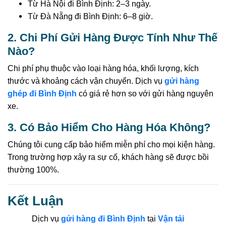
Từ Hà Nội đi Bình Định: 2–3 ngày.
Từ Đà Nẵng đi Bình Định: 6–8 giờ.
2. Chi Phí Gửi Hàng Được Tính Như Thế
Nào?
Chi phí phụ thuộc vào loại hàng hóa, khối lượng, kích
thước và khoảng cách vận chuyển. Dịch vụ
gửi hàng
ghép đi Bình Định
có giá rẻ hơn so với gửi hàng nguyên
xe.
3. Có Bảo Hiểm Cho Hàng Hóa Không?
Chúng tôi cung cấp bảo hiểm miễn phí cho mọi kiện hàng.
Trong trường hợp xảy ra sự cố, khách hàng sẽ được bồi
thường 100%.
Kết Luận
Dịch vụ
gửi hàng đi Bình Định
tại
Vận tải