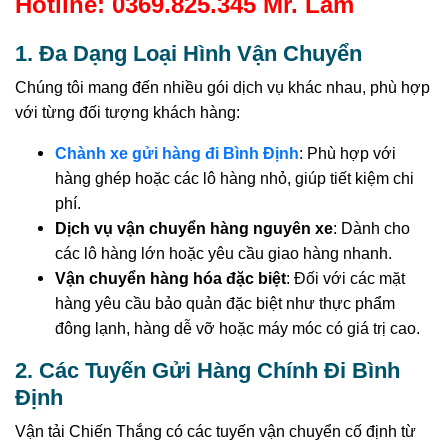
Hotline: 0369.825.345 Mr. Lâm
1. Đa Dạng Loại Hình Vận Chuyển
Chúng tôi mang đến nhiều gói dịch vụ khác nhau, phù hợp
với từng đối tượng khách hàng:
Chành xe gửi hàng đi Bình Định
: Phù hợp với
hàng ghép hoặc các lô hàng nhỏ, giúp tiết kiệm chi
phí.
Dịch vụ vận chuyển hàng nguyên xe
: Dành cho
các lô hàng lớn hoặc yêu cầu giao hàng nhanh.
Vận chuyển hàng hóa đặc biệt
: Đối với các mặt
hàng yêu cầu bảo quản đặc biệt như thực phẩm
đông lạnh, hàng dễ vỡ hoặc máy móc có giá trị cao.
2. Các Tuyến Gửi Hàng Chính Đi Bình
Định
Vận tải Chiến Thắng có các tuyến vận chuyển cố định từ