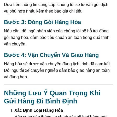
Dựa trên thông tin cung cấp, chúng tôi sẽ tư vấn gói dịch
vụ phù hợp nhất, kèm theo báo giá chi tiết.
Bước 3: Đóng Gói Hàng Hóa
Nếu cần, đội ngũ nhân viên của chúng tôi sẽ hỗ trợ đóng
gói hàng hóa, đảm bảo tiêu chuẩn an toàn trong quá trình
vận chuyển.
Bước 4: Vận Chuyển Và Giao Hàng
Hàng hóa sẽ được vận chuyển đúng lịch trình đã cam kết.
Đội ngũ tài xế chuyên nghiệp đảm bảo giao hàng an toàn
và đúng hẹn.
Những Lưu Ý Quan Trọng Khi
Gửi Hàng Đi Bình Định
Xác Định Loại Hàng Hóa
Hãy cung cấp thông tin chính xác về loại hàng hóa