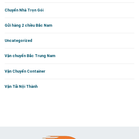
Chuyển Nhà Trọn Gói
Gửi hàng 2 chiều Bắc Nam
Uncategorized
Vận chuyển Bắc Trung Nam
Vận Chuyển Container
Vận Tải Nội Thành