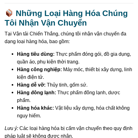
Những Loại Hàng Hóa Chúng
Tôi Nhận Vận Chuyển
Tại Vận tải Chiến Thắng, chúng tôi nhận vận chuyển đa
dạng loại hàng hóa, bao gồm:
Hàng tiêu dùng:
Thực phẩm đóng gói, đồ gia dụng,
quần áo, phụ kiện thời trang.
Hàng công nghiệp:
Máy móc, thiết bị xây dựng, linh
kiện điện tử.
Hàng dễ vỡ:
Thủy tinh, gốm sứ.
Hàng đông lạnh:
Thực phẩm đông lạnh, dược
phẩm.
Hàng hóa khác:
Vật liệu xây dựng, hóa chất không
nguy hiểm.
Lưu ý:
Các loại hàng hóa bị cấm vận chuyển theo quy định
pháp luật sẽ không được nhận.