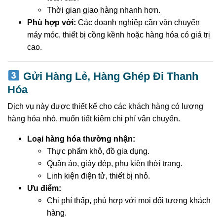
Thời gian giao hàng nhanh hơn.
Phù hợp với:
Các doanh nghiệp cần vận chuyển
máy móc, thiết bị cồng kềnh hoặc hàng hóa có giá trị
cao.
Gửi Hàng Lẻ, Hàng Ghép Đi Thanh
Hóa
Dịch vụ này được thiết kế cho các khách hàng có lượng
hàng hóa nhỏ, muốn tiết kiệm chi phí vận chuyển.
Loại hàng hóa thường nhận:
Thực phẩm khô, đồ gia dụng.
Quần áo, giày dép, phụ kiện thời trang.
Linh kiện điện tử, thiết bị nhỏ.
Ưu điểm:
Chi phí thấp, phù hợp với mọi đối tượng khách
hàng.