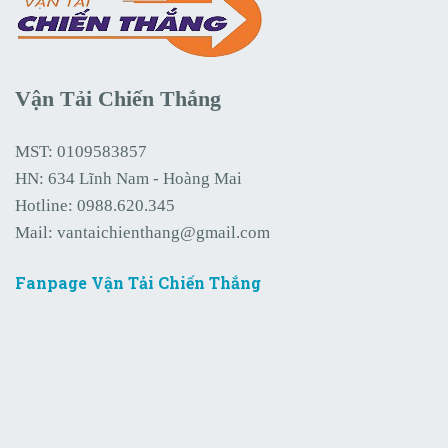
Vận Tải Chiến Thắng
MST: 0109583857
HN: 634 Lĩnh Nam - Hoàng Mai
Hotline:
0988.620.345
Mail:
vantaichienthang@gmail.com
Fanpage Vận Tải Chiến Thắng