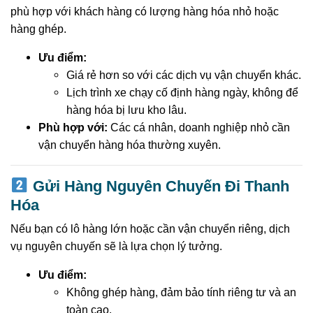
phù hợp với khách hàng có lượng hàng hóa nhỏ hoặc
hàng ghép.
Ưu điểm:
Giá rẻ hơn so với các dịch vụ vận chuyển khác.
Lịch trình xe chạy cố định hàng ngày, không để
hàng hóa bị lưu kho lâu.
Phù hợp với:
Các cá nhân, doanh nghiệp nhỏ cần
vận chuyển hàng hóa thường xuyên.
Gửi Hàng Nguyên Chuyến Đi Thanh
Hóa
Nếu bạn có lô hàng lớn hoặc cần vận chuyển riêng, dịch
vụ nguyên chuyến sẽ là lựa chọn lý tưởng.
Ưu điểm:
Không ghép hàng, đảm bảo tính riêng tư và an
toàn cao.