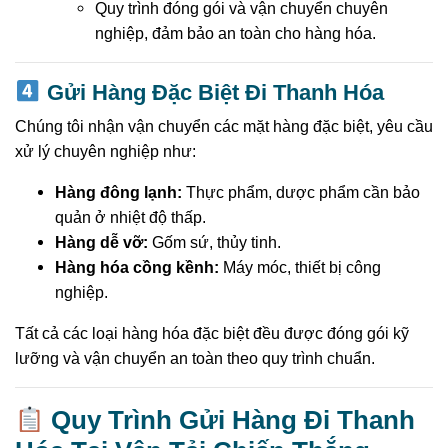
Quy trình đóng gói và vận chuyển chuyên
nghiệp, đảm bảo an toàn cho hàng hóa.
Gửi Hàng Đặc Biệt Đi Thanh Hóa
Chúng tôi nhận vận chuyển các mặt hàng đặc biệt, yêu cầu
xử lý chuyên nghiệp như:
Hàng đông lạnh:
Thực phẩm, dược phẩm cần bảo
quản ở nhiệt độ thấp.
Hàng dễ vỡ:
Gốm sứ, thủy tinh.
Hàng hóa cồng kềnh:
Máy móc, thiết bị công
nghiệp.
Tất cả các loại hàng hóa đặc biệt đều được đóng gói kỹ
lưỡng và vận chuyển an toàn theo quy trình chuẩn.
Quy Trình Gửi Hàng Đi Thanh