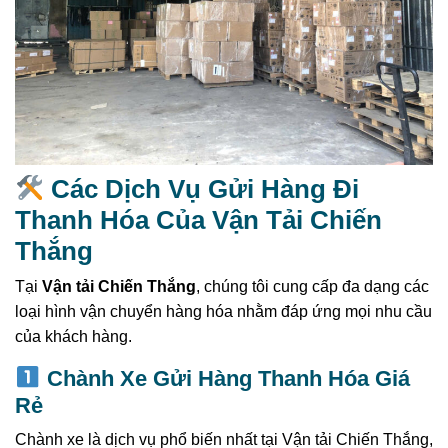
Các Dịch Vụ Gửi Hàng Đi
Thanh Hóa Của Vận Tải Chiến
Thắng
Tại
Vận tải Chiến Thắng
, chúng tôi cung cấp đa dạng các
loại hình vận chuyển hàng hóa nhằm đáp ứng mọi nhu cầu
của khách hàng.
Chành Xe Gửi Hàng Thanh Hóa Giá
Rẻ
Chành xe là dịch vụ phổ biến nhất tại Vận tải Chiến Thắng,