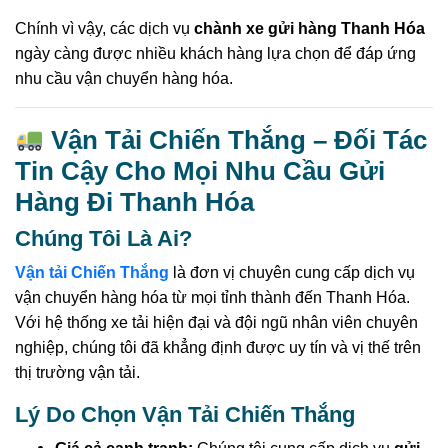
Chính vì vậy, các dịch vụ
chành xe gửi hàng Thanh Hóa
ngày càng được nhiều khách hàng lựa chọn để đáp ứng
nhu cầu vận chuyển hàng hóa.
Vận Tải Chiến Thắng – Đối Tác
Tin Cậy Cho Mọi Nhu Cầu Gửi
Hàng Đi Thanh Hóa
Chúng Tôi Là Ai?
Vận tải Chiến Thắng
là đơn vị chuyên cung cấp dịch vụ
vận chuyển hàng hóa từ mọi tỉnh thành đến Thanh Hóa.
Với hệ thống xe tải hiện đại và đội ngũ nhân viên chuyên
nghiệp, chúng tôi đã khẳng định được uy tín và vị thế trên
thị trường vận tải.
Lý Do Chọn Vận Tải Chiến Thắng