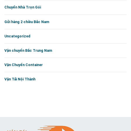
Chuyển Nhà Trọn Gói
Gửi hàng 2 chiều Bắc Nam
Uncategorized
Vận chuyển Bắc Trung Nam
Vận Chuyển Container
Vận Tải Nội Thành