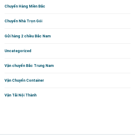
Chuyển Hàng Miền Bắc
Chuyển Nhà Trọn Gói
Gửi hàng 2 chiều Bắc Nam
Uncategorized
Vận chuyển Bắc Trung Nam
Vận Chuyển Container
Vận Tải Nội Thành