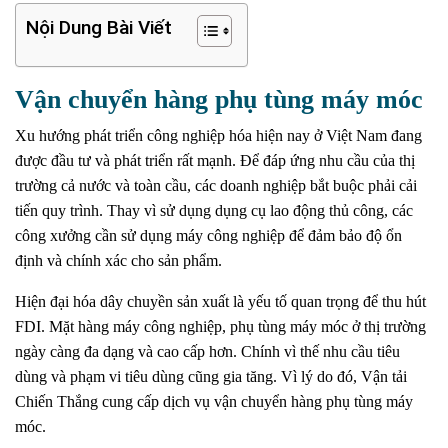
Nội Dung Bài Viết
Vận chuyển hàng phụ tùng máy móc
Xu hướng phát triển công nghiệp hóa hiện nay ở Việt Nam đang
được đầu tư và phát triển rất mạnh. Để đáp ứng nhu cầu của thị
trường cả nước và toàn cầu, các doanh nghiệp bắt buộc phải cải
tiến quy trình. Thay vì sử dụng dụng cụ lao động thủ công, các
công xưởng cần sử dụng máy công nghiệp để đảm bảo độ ổn
định và chính xác cho sản phẩm.
Hiện đại hóa dây chuyền sản xuất là yếu tố quan trọng để thu hút
FDI. Mặt hàng máy công nghiệp, phụ tùng máy móc ở thị trường
ngày càng đa dạng và cao cấp hơn. Chính vì thế nhu cầu tiêu
dùng và phạm vi tiêu dùng cũng gia tăng. Vì lý do đó, Vận tải
Chiến Thắng cung cấp dịch vụ vận chuyển hàng phụ tùng máy
móc.