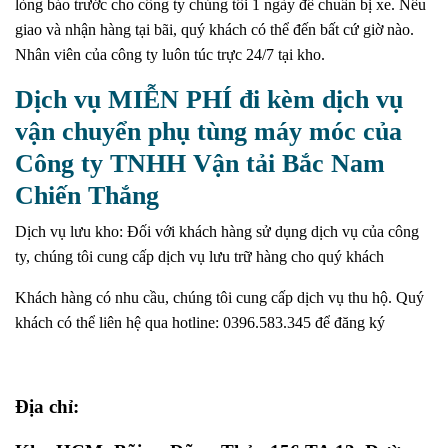
lòng báo trước cho công ty chúng tôi 1 ngày để chuẩn bị xe. Nếu
giao và nhận hàng tại bãi, quý khách có thể đến bất cứ giờ nào.
Nhân viên của công ty luôn túc trực 24/7 tại kho.
Dịch vụ MIỄN PHÍ đi kèm dịch vụ
vận chuyển phụ tùng máy móc của
Công ty TNHH Vận tải Bắc Nam
Chiến Thắng
Dịch vụ lưu kho: Đối với khách hàng sử dụng dịch vụ của công
ty, chúng tôi cung cấp dịch vụ lưu trữ hàng cho quý khách
Khách hàng có nhu cầu, chúng tôi cung cấp dịch vụ thu hộ. Quý
khách có thể liên hệ qua hotline: 0396.583.345 để đăng ký
Địa chỉ: