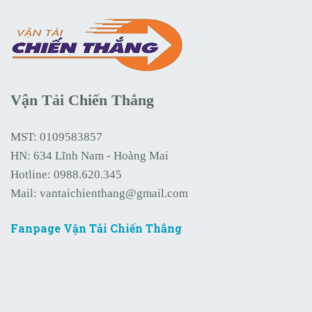
Vận Tải Chiến Thắng
MST: 0109583857
HN: 634 Lĩnh Nam - Hoàng Mai
Hotline:
0988.620.345
Mail:
vantaichienthang@gmail.com
Fanpage Vận Tải Chiến Thắng