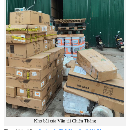
Kho bãi của Vận tải Chiến Thắng