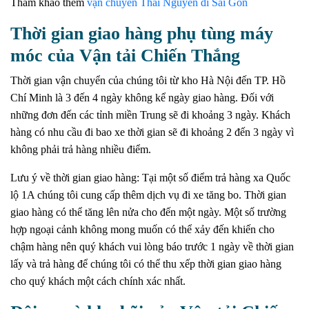
Tham khảo thêm
vận chuyển Thái Nguyên đi Sài Gòn
Thời gian giao hàng phụ tùng máy
móc của Vận tải Chiến Thắng
Thời gian vận chuyển của chúng tôi từ kho Hà Nội đến TP. Hồ
Chí Minh là 3 đến 4 ngày không kể ngày giao hàng. Đối với
những đơn đến các tỉnh miền Trung sẽ đi khoảng 3 ngày. Khách
hàng có nhu cầu đi bao xe thời gian sẽ đi khoảng 2 đến 3 ngày vì
không phải trả hàng nhiều điểm.
Lưu ý về thời gian giao hàng: Tại một số điểm trả hàng xa Quốc
lộ 1A chúng tôi cung cấp thêm dịch vụ đi xe tăng bo. Thời gian
giao hàng có thể tăng lên nửa cho đến một ngày. Một số trường
hợp ngoại cảnh không mong muốn có thể xảy đến khiến cho
chậm hàng nên quý khách vui lòng báo trước 1 ngày về thời gian
lấy và trả hàng để chúng tôi có thể thu xếp thời gian giao hàng
cho quý khách một cách chính xác nhất.