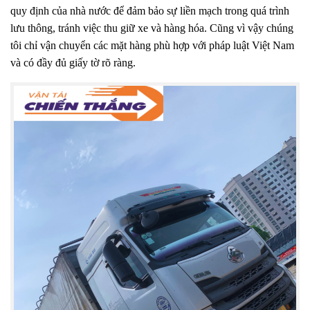
quy định của nhà nước để đảm bảo sự liền mạch trong quá trình
lưu thông, tránh việc thu giữ xe và hàng hóa. Cũng vì vậy chúng
tôi chỉ vận chuyển các mặt hàng phù hợp với pháp luật Việt Nam
và có đầy đủ giấy tờ rõ ràng.