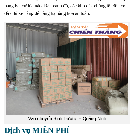
hàng bất cứ lúc nào. Bên cạnh đó, các kho của chúng tôi đều có
đầy đủ xe nâng để nâng hạ hàng hóa an toàn.
Vận chuyển Bình Dương – Quảng Ninh
Dịch vụ MIỄN PHÍ