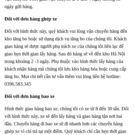
ngày gửi hàng.
Đối với đơn hàng ghép xe
Đối với hình thức này, quý khách vui lòng vận chuyển hàng đến
kho tăng bo hoặc sử dụng dịch vụ tăng bo của chúng tôi. Khách
giao hàng sẽ được người phụ trách xe của chúng tôi liên lạc để
giao hẹn thời gian lấy hàng. Sau đó hàng sẽ về đến kho Hà Nội
trong khoảng 2 -3 ngày. Phụ thuộc vào hình thức lấy hàng của
khách nhận hàng mà chúng tôi lưu kho hàng hóa hoặc cung cấp
tăng bo. Mọi chi tiết cần tư vấn thêm vui lòng liên hệ hotline:
0396.583.345
Đối với đơn hàng bao xe
Hình thức giao hàng bao xe, chúng tôi có xe từ 8 đến 30 tấn. Đối
với hình thức này, xe sẽ đến lấy hàng và giao hàng tận nơi hai
đầu. Chuyến hàng đi bao xe sẽ đi nhanh hơn các chuyến hàng
ghép xe vì chỉ trả tại một điểm. Quý khách chỉ cần hẹn thời gian