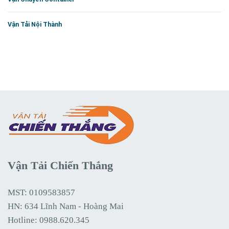
Vận Tải Nội Thành
Vận Tải Chiến Thắng
MST: 0109583857
HN: 634 Lĩnh Nam - Hoàng Mai
Hotline:
0988.620.345