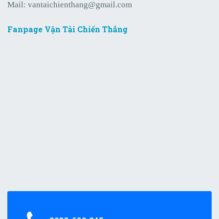
Mail:
vantaichienthang@gmail.com
Fanpage Vận Tải Chiến Thắng