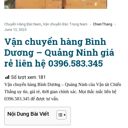
Chuyển Hàng Bắc Nam
,
Vận chuyển Bắc Trung Nam
ChienThang
June 13, 2023
Vận chuyển hàng Bình
Dương – Quảng Ninh giá
rẻ liên hệ 0396.583.345
Số lượt xem:
181
Vận chuyển hàng Bình Dương – Quảng Ninh của Vận tải Chiến
Thắng uy tín, giá rẻ, thời gian chính xác. Mọi thắc mắc liên hệ
0396.583.345 để được tư vấn.
Nội Dung Bài Viết