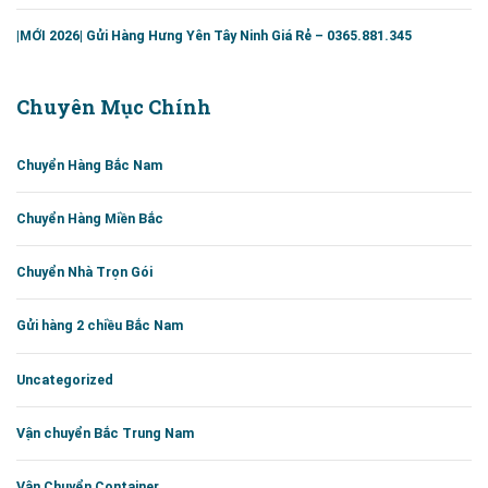
|MỚI 2026| Gửi Hàng Hưng Yên Tây Ninh Giá Rẻ – 0365.881.345
Chuyên Mục Chính
Chuyển Hàng Bắc Nam
Chuyển Hàng Miền Bắc
Chuyển Nhà Trọn Gói
Gửi hàng 2 chiều Bắc Nam
Uncategorized
Vận chuyển Bắc Trung Nam
Vận Chuyển Container