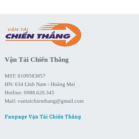
Vận Tải Chiến Thắng
MST: 0109583857
HN: 634 Lĩnh Nam - Hoàng Mai
Hotline:
0988.620.345
Mail:
vantaichienthang@gmail.com
Fanpage Vận Tải Chiến Thắng