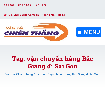
An Toàn – Chính Xác – Tận Tâm
Địa Chỉ:
Bãi xe Gamuda - Hoàng Mai - Hà Nội
MENU
Tag: vận chuyển hàng Bắc
Giang đi Sài Gòn
Vận Tải Chiến Thắng
Tin Tức
vận chuyển hàng Bắc Giang đi Sài Gòn