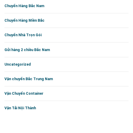
Chuyển Hàng Bắc Nam
Chuyển Hàng Miền Bắc
Chuyển Nhà Trọn Gói
Gửi hàng 2 chiều Bắc Nam
Uncategorized
Vận chuyển Bắc Trung Nam
Vận Chuyển Container
Vận Tải Nội Thành