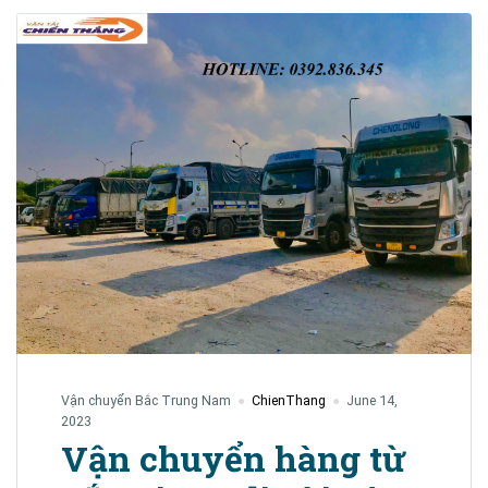
Vận chuyển Bắc Trung Nam
ChienThang
June 14,
2023
Vận chuyển hàng từ