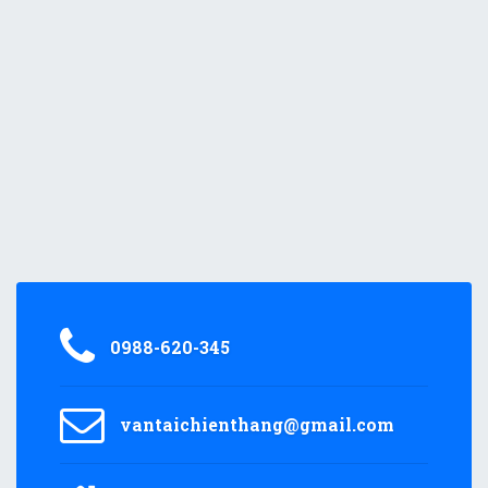
0988-620-345
vantaichienthang@gmail.com