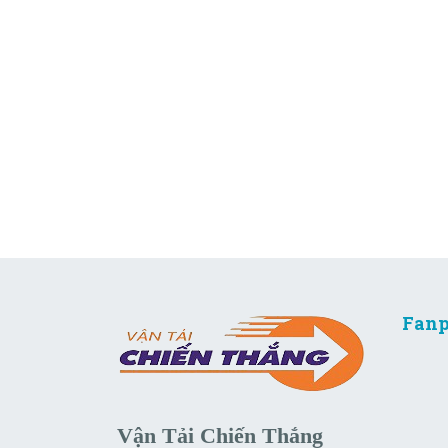
Fanp
Vận Tải Chiến Thắng