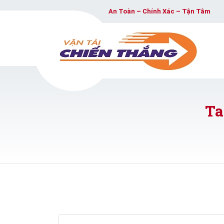
An Toàn – Chính Xác – Tận Tâm
Ta