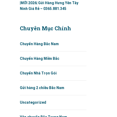
|MỚI 2026| Gửi Hàng Hưng Yên Tây
Ninh Giá Rẻ – 0365.881.345
Chuyên Mục Chính
Chuyển Hàng Bắc Nam
Chuyển Hàng Miền Bắc
Chuyển Nhà Trọn Gói
Gửi hàng 2 chiều Bắc Nam
Uncategorized