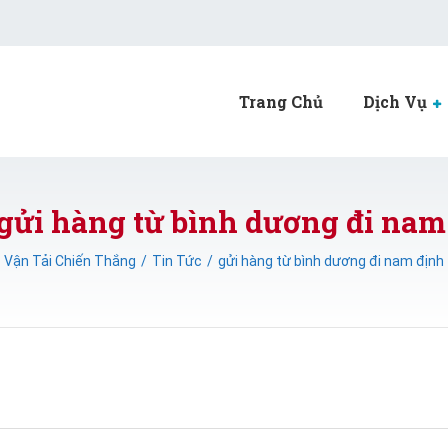
Trang Chủ
Dịch Vụ
 gửi hàng từ bình dương đi nam
Vận Tải Chiến Thắng
Tin Tức
gửi hàng từ bình dương đi nam định