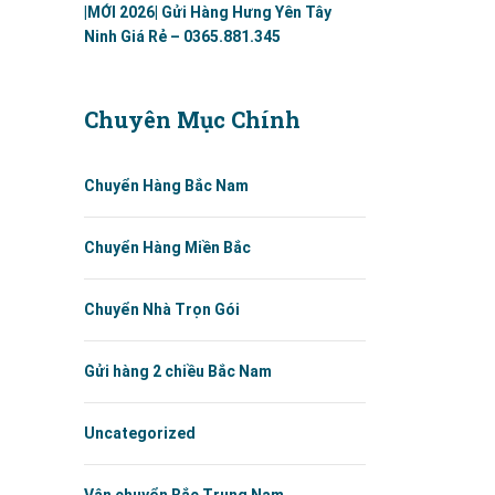
|MỚI 2026| Gửi Hàng Hưng Yên Tây
Ninh Giá Rẻ – 0365.881.345
Chuyên Mục Chính
Chuyển Hàng Bắc Nam
Chuyển Hàng Miền Bắc
Chuyển Nhà Trọn Gói
Gửi hàng 2 chiều Bắc Nam
Uncategorized