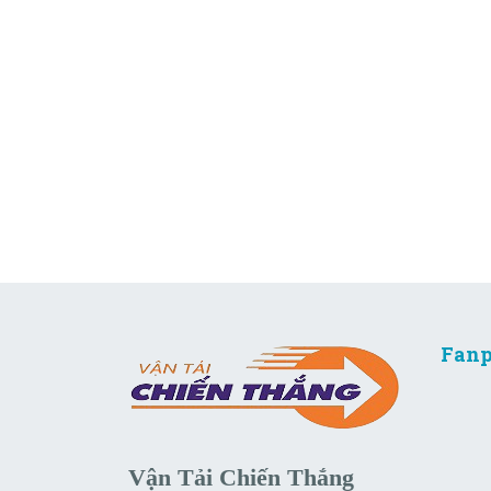
Fanp
Vận Tải Chiến Thắng