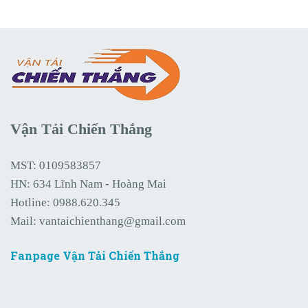
Vận Tải Chiến Thắng
MST: 0109583857
HN: 634 Lĩnh Nam - Hoàng Mai
Hotline:
0988.620.345
Mail:
vantaichienthang@gmail.com
Fanpage Vận Tải Chiến Thắng