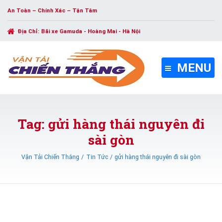
An Toàn – Chính Xác – Tận Tâm
Địa Chỉ:
Bãi xe Gamuda - Hoàng Mai - Hà Nội
MENU
Tag: gửi hàng thái nguyên đi
sài gòn
Vận Tải Chiến Thắng
Tin Tức
gửi hàng thái nguyên đi sài gòn