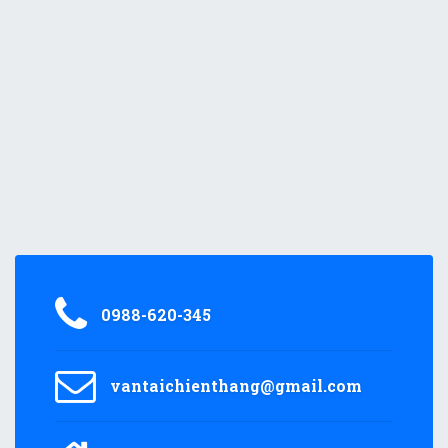
0988-620-345
vantaichienthang@gmail.com