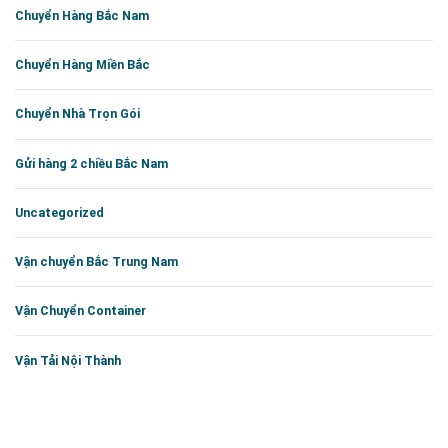
Chuyển Hàng Bắc Nam
Chuyển Hàng Miền Bắc
Chuyển Nhà Trọn Gói
Gửi hàng 2 chiều Bắc Nam
Uncategorized
Vận chuyển Bắc Trung Nam
Vận Chuyển Container
Vận Tải Nội Thành