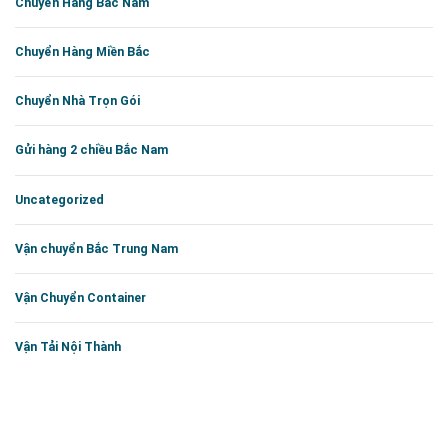
Chuyển Hàng Bắc Nam
Chuyển Hàng Miền Bắc
Chuyển Nhà Trọn Gói
Gửi hàng 2 chiều Bắc Nam
Uncategorized
Vận chuyển Bắc Trung Nam
Vận Chuyển Container
Vận Tải Nội Thành