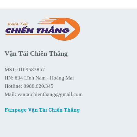
Vận Tải Chiến Thắng
MST: 0109583857
HN: 634 Lĩnh Nam - Hoàng Mai
Hotline:
0988.620.345
Mail:
vantaichienthang@gmail.com
Fanpage Vận Tải Chiến Thắng