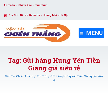
An Toàn – Chính Xác – Tận Tâm
Địa Chỉ:
Bãi xe Gamuda - Hoàng Mai - Hà Nội
MENU
Tag: Gửi hàng Hưng Yên Tiền
Giang giá siêu rẻ
Vận Tải Chiến Thắng
Tin Tức
Gửi hàng Hưng Yên Tiền Giang giá siêu
rẻ