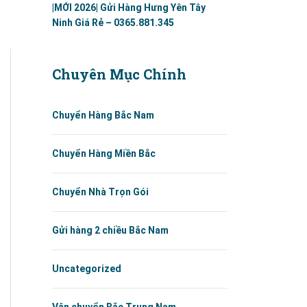
|MỚI 2026| Gửi Hàng Hưng Yên Tây
Ninh Giá Rẻ – 0365.881.345
Chuyên Mục Chính
Chuyển Hàng Bắc Nam
Chuyển Hàng Miền Bắc
Chuyển Nhà Trọn Gói
Gửi hàng 2 chiều Bắc Nam
Uncategorized