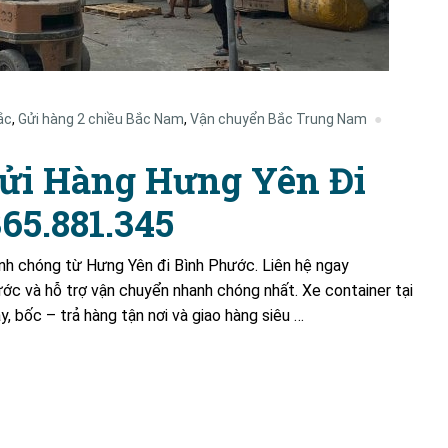
ắc
,
Gửi hàng 2 chiều Bắc Nam
,
Vận chuyển Bắc Trung Nam
ửi Hàng Hưng Yên Đi
65.881.345
nh chóng từ Hưng Yên đi Bình Phước. Liên hệ ngay
 và hỗ trợ vận chuyển nhanh chóng nhất. Xe container tại
, bốc – trả hàng tận nơi và giao hàng siêu …