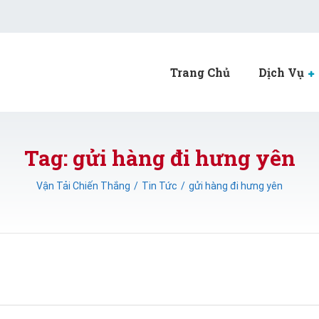
Trang Chủ
Dịch Vụ
Tag: gửi hàng đi hưng yên
Vận Tải Chiến Thắng
Tin Tức
gửi hàng đi hưng yên