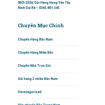
|MỚI 2026| Gửi Hàng Hưng Yên Tây
Ninh Giá Rẻ – 0365.881.345
Chuyên Mục Chính
Chuyển Hàng Bắc Nam
Chuyển Hàng Miền Bắc
Chuyển Nhà Trọn Gói
Gửi hàng 2 chiều Bắc Nam
Uncategorized