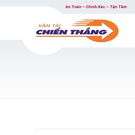
An Toàn – Chính Xác – Tận Tâm