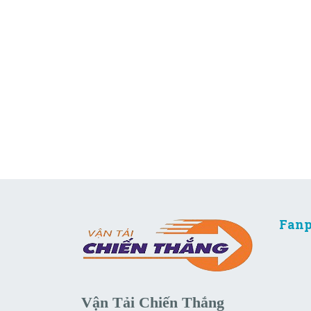
Fanp
Vận Tải Chiến Thắng