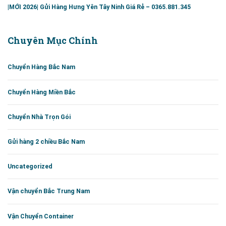
|MỚI 2026| Gửi Hàng Hưng Yên Tây Ninh Giá Rẻ – 0365.881.345
Chuyên Mục Chính
Chuyển Hàng Bắc Nam
Chuyển Hàng Miền Bắc
Chuyển Nhà Trọn Gói
Gửi hàng 2 chiều Bắc Nam
Uncategorized
Vận chuyển Bắc Trung Nam
Vận Chuyển Container