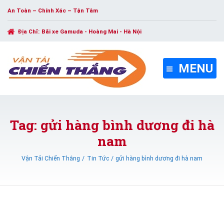
An Toàn – Chính Xác – Tận Tâm
Địa Chỉ:
Bãi xe Gamuda - Hoàng Mai - Hà Nội
MENU
Tag: gửi hàng bình dương đi hà
nam
Vận Tải Chiến Thắng
Tin Tức
gửi hàng bình dương đi hà nam