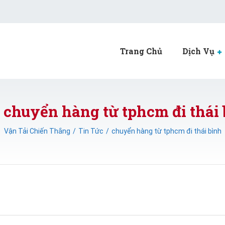
Trang Chủ
Dịch Vụ
 chuyển hàng từ tphcm đi thái
Vận Tải Chiến Thắng
Tin Tức
chuyển hàng từ tphcm đi thái bình