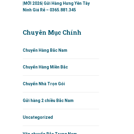
|MỚI 2026| Gửi Hàng Hưng Yên Tây
Ninh Giá Rẻ – 0365.881.345
Chuyên Mục Chính
Chuyển Hàng Bắc Nam
Chuyển Hàng Miền Bắc
Chuyển Nhà Trọn Gói
Gửi hàng 2 chiều Bắc Nam
Uncategorized