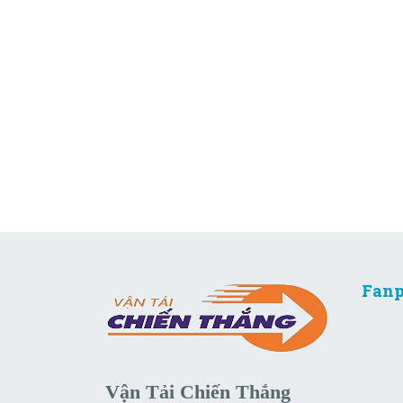
Fanp
Vận Tải Chiến Thắng