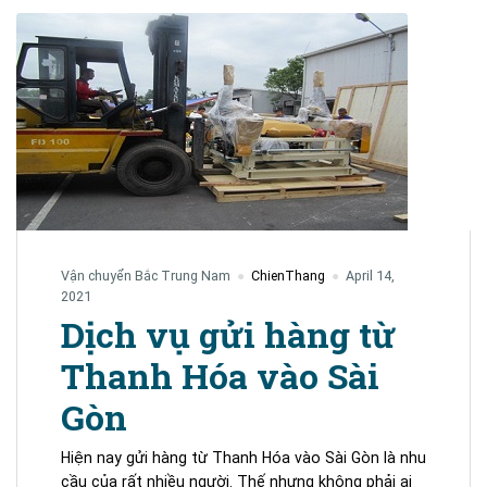
Vận chuyển Bắc Trung Nam
ChienThang
April 14,
2021
Dịch vụ gửi hàng từ
Thanh Hóa vào Sài
Gòn
Hiện nay gửi hàng từ Thanh Hóa vào Sài Gòn là nhu
cầu của rất nhiều người. Thế nhưng không phải ai