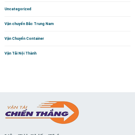
Uncategorized
Vận chuyển Bắc Trung Nam
Vận Chuyển Container
Vận Tải Nội Thành