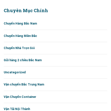
Chuyên Mục Chính
Chuyển Hàng Bắc Nam
Chuyển Hàng Miền Bắc
Chuyển Nhà Trọn Gói
Gửi hàng 2 chiều Bắc Nam
Uncategorized
Vận chuyển Bắc Trung Nam
Vận Chuyển Container
Vận Tải Nội Thành