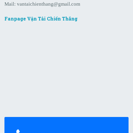
Mail:
vantaichienthang@gmail.com
Fanpage Vận Tải Chiến Thắng