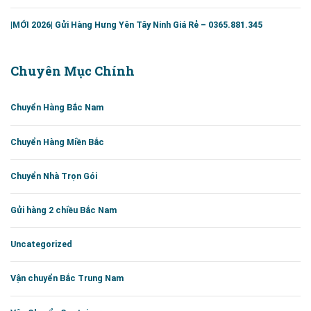
|MỚI 2026| Gửi Hàng Hưng Yên Tây Ninh Giá Rẻ – 0365.881.345
Chuyên Mục Chính
Chuyển Hàng Bắc Nam
Chuyển Hàng Miền Bắc
Chuyển Nhà Trọn Gói
Gửi hàng 2 chiều Bắc Nam
Uncategorized
Vận chuyển Bắc Trung Nam